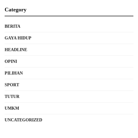
Category
BERITA
GAYA HIDUP
HEADLINE
OPINI
PILIHAN
SPORT
TUTUR
UMKM
UNCATEGORIZED