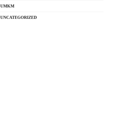
UMKM
UNCATEGORIZED