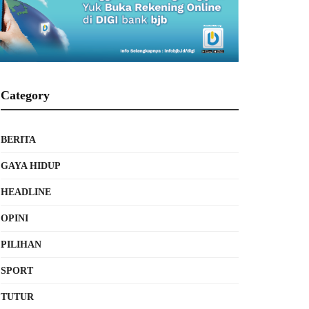
Category
BERITA
GAYA HIDUP
HEADLINE
OPINI
PILIHAN
SPORT
TUTUR