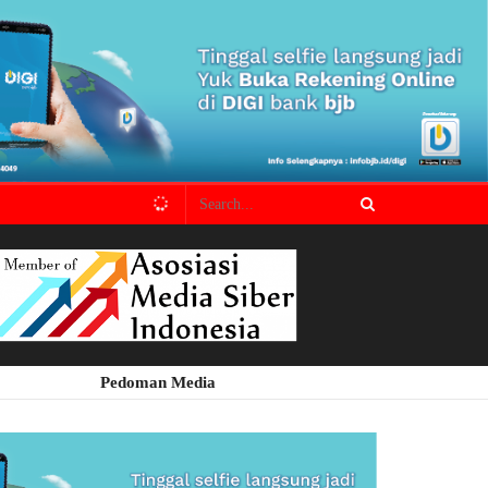
Pedoman Media