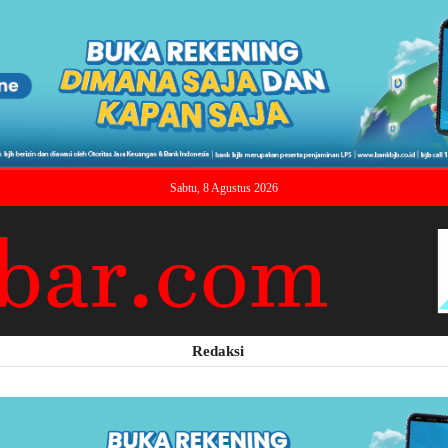
Sabtu, 8 Agustus 2026
Redaksi