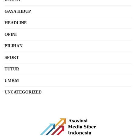
GAYA HIDUP
HEADLINE
OPINI
PILIHAN
SPORT
TUTUR
UMKM
UNCATEGORIZED