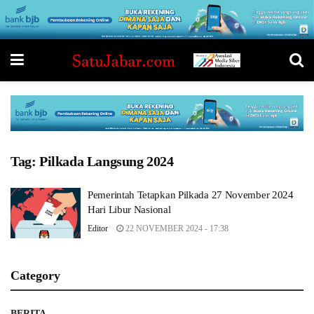
Tag:
Pilkada Langsung 2024
Pemerintah Tetapkan Pilkada 27 November 2024
Hari Libur Nasional
Editor
22 NOVEMBER 2024 - 17:38
Category
BERITA