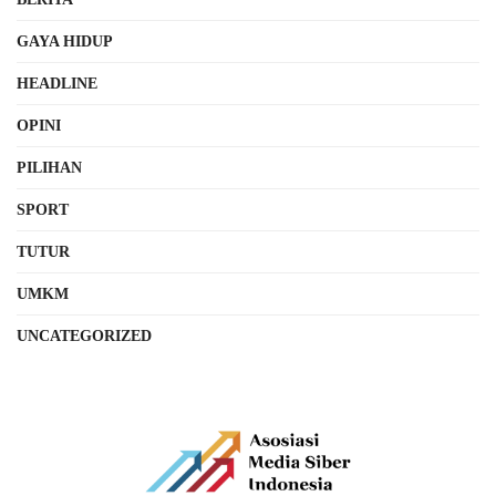
GAYA HIDUP
HEADLINE
OPINI
PILIHAN
SPORT
TUTUR
UMKM
UNCATEGORIZED