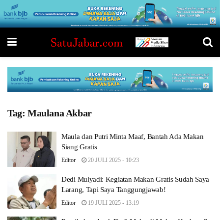
Tag:
Maulana Akbar
Maula dan Putri Minta Maaf, Bantah Ada Makan
Siang Gratis
Editor
20 JULI 2025 - 10:23
Dedi Mulyadi: Kegiatan Makan Gratis Sudah Saya
Larang, Tapi Saya Tanggungjawab!
Editor
19 JULI 2025 - 13:19