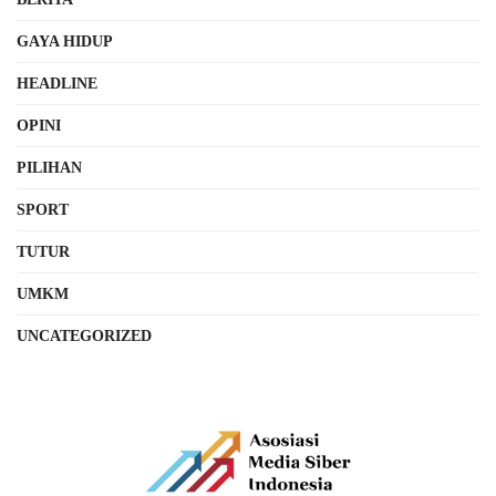
GAYA HIDUP
HEADLINE
OPINI
PILIHAN
SPORT
TUTUR
UMKM
UNCATEGORIZED