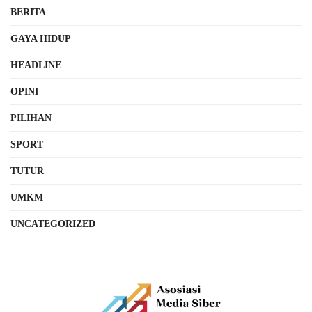
BERITA
GAYA HIDUP
HEADLINE
OPINI
PILIHAN
SPORT
TUTUR
UMKM
UNCATEGORIZED