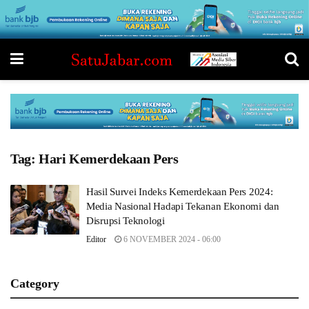
Tag:
Hari Kemerdekaan Pers
Hasil Survei Indeks Kemerdekaan Pers 2024:
Media Nasional Hadapi Tekanan Ekonomi dan
Disrupsi Teknologi
Editor
6 NOVEMBER 2024 - 06:00
Category