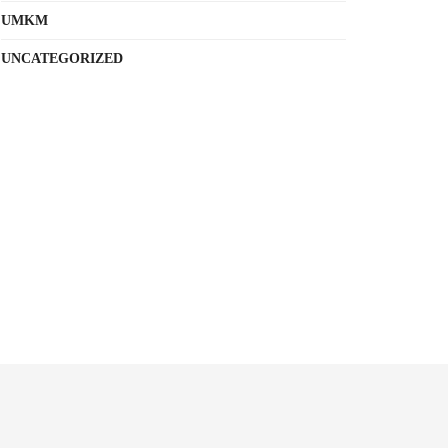
UMKM
UNCATEGORIZED