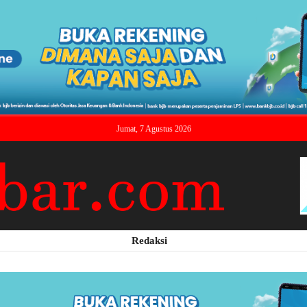
Jumat, 7 Agustus 2026
Redaksi