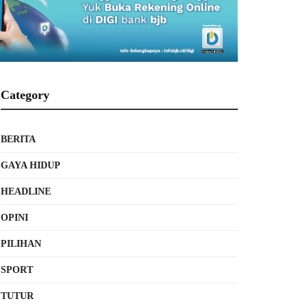
Category
BERITA
GAYA HIDUP
HEADLINE
OPINI
PILIHAN
SPORT
TUTUR