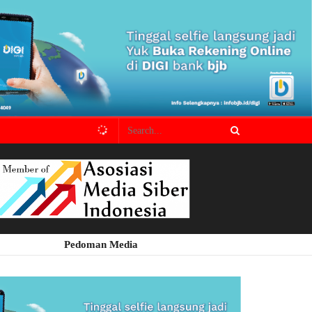
Pedoman Media