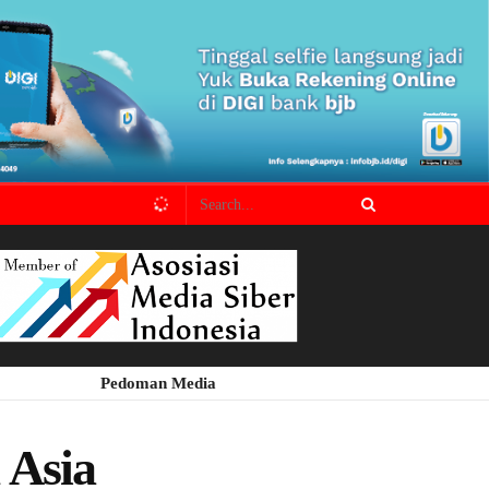
Pedoman Media
 Asia