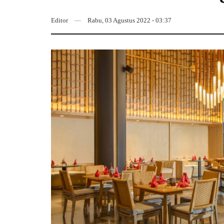
Editor
Rabu, 03 Agustus 2022 - 03:37