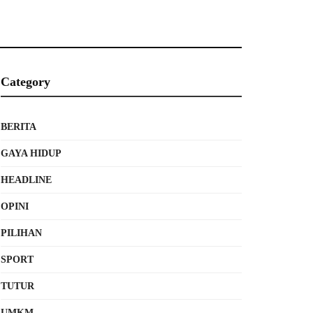
Category
BERITA
GAYA HIDUP
HEADLINE
OPINI
PILIHAN
SPORT
TUTUR
UMKM