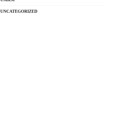
UNCATEGORIZED