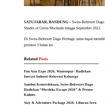
SATUJABAR, BANDUNG –
Swiss-Belresort Dago
Shades of Green Mocktails hingga September 2022.
Di Swiss-Belresort Dago Heritage, tamu dapat memili
promosi 3 bulan ini.
Related
Posts
Fun Asia Expo 2026, Wamenpar: Hadirkan
Inovasi Industri Rekreasi Keluarga
Sambut Kemerdekaan, Swiss-Belresort Dago
Hadirkan “Merdeka Escape 2026” & Promo
Kuliner
Stay & Adventure Package 2026: Liburan Seru