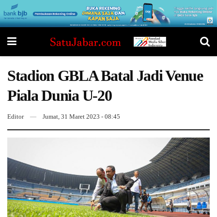
Stadion GBLA Batal Jadi Venue
Piala Dunia U-20
Editor
Jumat, 31 Maret 2023 - 08:45