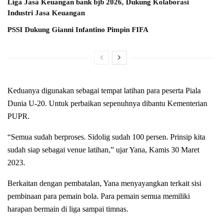
Liga Jasa Keuangan bank bjb 2026, Dukung Kolaborasi
Industri Jasa Keuangan
PSSI Dukung Gianni Infantino Pimpin FIFA
Keduanya digunakan sebagai tempat latihan para peserta Piala
Dunia U-20. Untuk perbaikan sepenuhnya dibantu Kementerian
PUPR.
“Semua sudah berproses. Sidolig sudah 100 persen. Prinsip kita
sudah siap sebagai venue latihan,” ujar Yana, Kamis 30 Maret
2023.
Berkaitan dengan pembatalan, Yana menyayangkan terkait sisi
pembinaan para pemain bola. Para pemain semua memiliki
harapan bermain di liga sampai timnas.