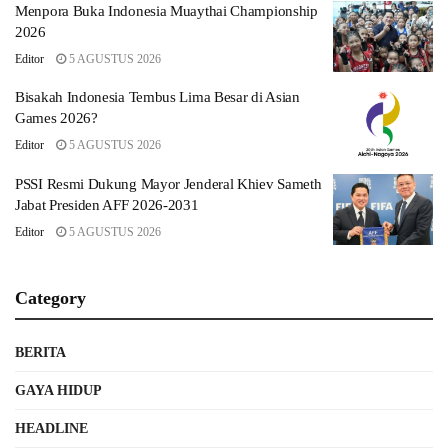
Menpora Buka Indonesia Muaythai Championship
2026
Editor
5 AGUSTUS 2026
Bisakah Indonesia Tembus Lima Besar di Asian
Games 2026?
Editor
5 AGUSTUS 2026
PSSI Resmi Dukung Mayor Jenderal Khiev Sameth
Jabat Presiden AFF 2026-2031
Editor
5 AGUSTUS 2026
Category
BERITA
GAYA HIDUP
HEADLINE