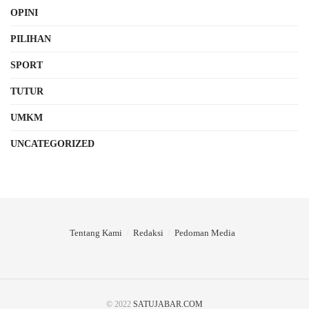
OPINI
PILIHAN
SPORT
TUTUR
UMKM
UNCATEGORIZED
Tentang Kami
Redaksi
Pedoman Media
© 2022
SATUJABAR.COM