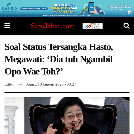
Soal Status Tersangka Hasto,
Megawati: ‘Dia tuh Ngambil
Opo Wae Toh?’
Editor
Jumat, 10 Januari 2025 - 08:27