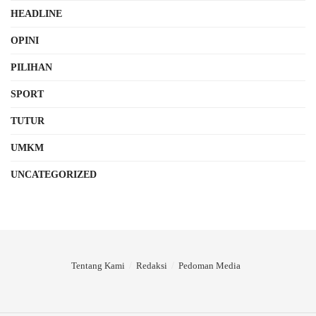
HEADLINE
OPINI
PILIHAN
SPORT
TUTUR
UMKM
UNCATEGORIZED
Tentang Kami
Redaksi
Pedoman Media