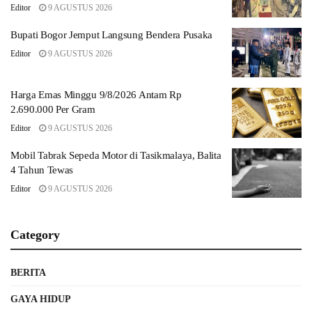
Editor
9 AGUSTUS 2026
Bupati Bogor Jemput Langsung Bendera Pusaka
Editor
9 AGUSTUS 2026
Harga Emas Minggu 9/8/2026 Antam Rp
2.690.000 Per Gram
Editor
9 AGUSTUS 2026
Mobil Tabrak Sepeda Motor di Tasikmalaya, Balita
4 Tahun Tewas
Editor
9 AGUSTUS 2026
Category
BERITA
GAYA HIDUP