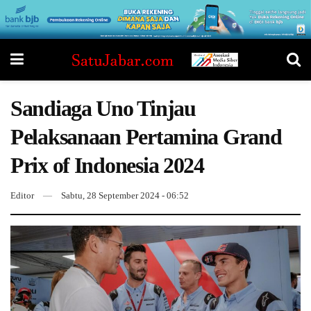
Sandiaga Uno Tinjau
Pelaksanaan Pertamina Grand
Prix of Indonesia 2024
Editor
Sabtu, 28 September 2024 - 06:52