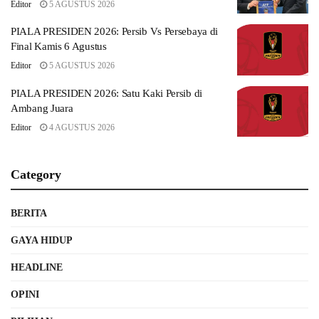
Editor
5 AGUSTUS 2026
PIALA PRESIDEN 2026: Persib Vs Persebaya di
Final Kamis 6 Agustus
Editor
5 AGUSTUS 2026
PIALA PRESIDEN 2026: Satu Kaki Persib di
Ambang Juara
Editor
4 AGUSTUS 2026
Category
BERITA
GAYA HIDUP
HEADLINE
OPINI