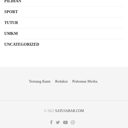
PILIHAN
SPORT
TUTUR
UMKM
UNCATEGORIZED
Tentang Kami
Redaksi
Pedoman Media
© 2022
SATUJABAR.COM