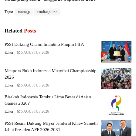
Tags:
motogp
sandiaga uno
Related
Posts
PSSI Dukung Gianni Infantino Pimpin FIFA
Editor
5 AGUSTUS 2026
Menpora Buka Indonesia Muaythai Championship
2026
Editor
5 AGUSTUS 2026
Bisakah Indonesia Tembus Lima Besar di Asian
Games 2026?
Editor
5 AGUSTUS 2026
PSSI Resmi Dukung Mayor Jenderal Khiev Sameth
Jabat Presiden AFF 2026-2031