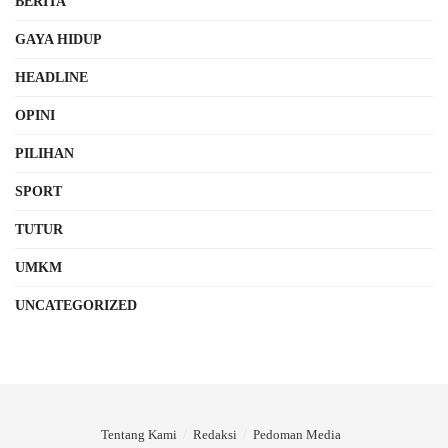
BERITA
GAYA HIDUP
HEADLINE
OPINI
PILIHAN
SPORT
TUTUR
UMKM
UNCATEGORIZED
Tentang Kami
Redaksi
Pedoman Media