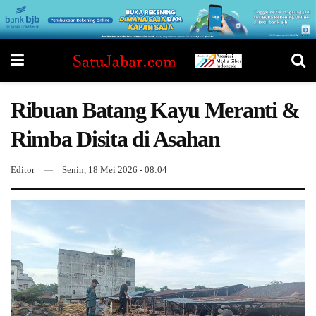
Ribuan Batang Kayu Meranti &
Rimba Disita di Asahan
Editor
Senin, 18 Mei 2026 - 08:04