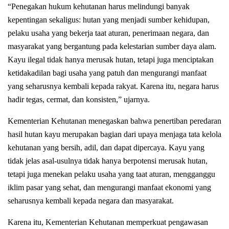
“Penegakan hukum kehutanan harus melindungi banyak
kepentingan sekaligus: hutan yang menjadi sumber kehidupan,
pelaku usaha yang bekerja taat aturan, penerimaan negara, dan
masyarakat yang bergantung pada kelestarian sumber daya alam.
Kayu ilegal tidak hanya merusak hutan, tetapi juga menciptakan
ketidakadilan bagi usaha yang patuh dan mengurangi manfaat
yang seharusnya kembali kepada rakyat. Karena itu, negara harus
hadir tegas, cermat, dan konsisten,” ujarnya.
Kementerian Kehutanan menegaskan bahwa penertiban peredaran
hasil hutan kayu merupakan bagian dari upaya menjaga tata kelola
kehutanan yang bersih, adil, dan dapat dipercaya. Kayu yang
tidak jelas asal-usulnya tidak hanya berpotensi merusak hutan,
tetapi juga menekan pelaku usaha yang taat aturan, mengganggu
iklim pasar yang sehat, dan mengurangi manfaat ekonomi yang
seharusnya kembali kepada negara dan masyarakat.
Karena itu, Kementerian Kehutanan memperkuat pengawasan