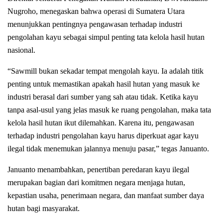
Nugroho, menegaskan bahwa operasi di Sumatera Utara
menunjukkan pentingnya pengawasan terhadap industri
pengolahan kayu sebagai simpul penting tata kelola hasil hutan
nasional.
“Sawmill bukan sekadar tempat mengolah kayu. Ia adalah titik
penting untuk memastikan apakah hasil hutan yang masuk ke
industri berasal dari sumber yang sah atau tidak. Ketika kayu
tanpa asal-usul yang jelas masuk ke ruang pengolahan, maka tata
kelola hasil hutan ikut dilemahkan. Karena itu, pengawasan
terhadap industri pengolahan kayu harus diperkuat agar kayu
ilegal tidak menemukan jalannya menuju pasar,” tegas Januanto.
Januanto menambahkan, penertiban peredaran kayu ilegal
merupakan bagian dari komitmen negara menjaga hutan,
kepastian usaha, penerimaan negara, dan manfaat sumber daya
hutan bagi masyarakat.