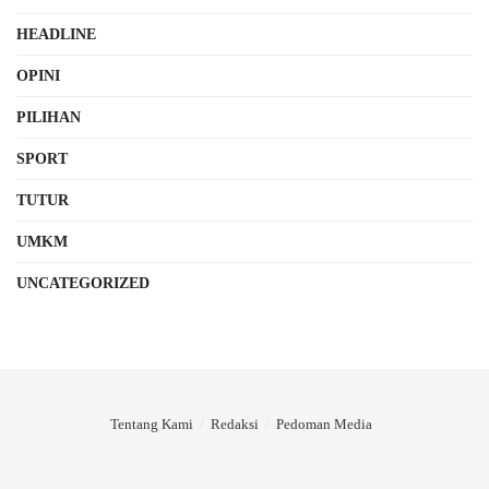
HEADLINE
OPINI
PILIHAN
SPORT
TUTUR
UMKM
UNCATEGORIZED
Tentang Kami
Redaksi
Pedoman Media