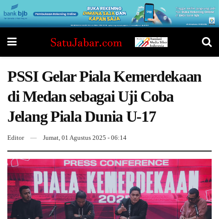
PSSI Gelar Piala Kemerdekaan
di Medan sebagai Uji Coba
Jelang Piala Dunia U-17
Editor
Jumat, 01 Agustus 2025 - 06:14