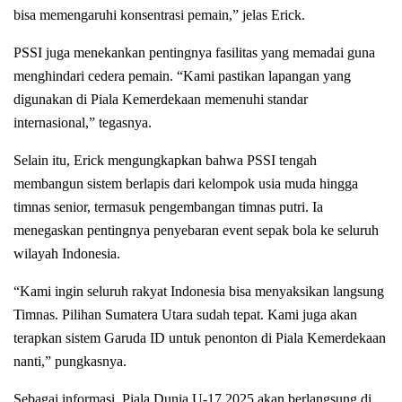
bisa memengaruhi konsentrasi pemain,” jelas Erick.
PSSI juga menekankan pentingnya fasilitas yang memadai guna
menghindari cedera pemain. “Kami pastikan lapangan yang
digunakan di Piala Kemerdekaan memenuhi standar
internasional,” tegasnya.
Selain itu, Erick mengungkapkan bahwa PSSI tengah
membangun sistem berlapis dari kelompok usia muda hingga
timnas senior, termasuk pengembangan timnas putri. Ia
menegaskan pentingnya penyebaran event sepak bola ke seluruh
wilayah Indonesia.
“Kami ingin seluruh rakyat Indonesia bisa menyaksikan langsung
Timnas. Pilihan Sumatera Utara sudah tepat. Kami juga akan
terapkan sistem Garuda ID untuk penonton di Piala Kemerdekaan
nanti,” pungkasnya.
Sebagai informasi, Piala Dunia U-17 2025 akan berlangsung di