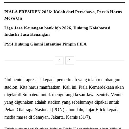
PIALA PRESIDEN 2026: Kalah dari Persebaya, Persib Harus
Move On
Liga Jasa Keuangan bank bjb 2026, Dukung Kolaborasi
Industri Jasa Keuangan
PSSI Dukung Gianni Infantino Pimpin FIFA
“Ini bentuk apresiasi kepada pemerintah yang telah membangun
stadion. Kita harus manfaatkan. Kali ini, Piala Kemerdekaan akan
digelar di Sumatera untuk mengurangi kesan Jawa-sentris. Venue
yang digunakan adalah stadion yang sebelumnya dipakai untuk
Pekan Olahraga Nasional (PON) tahun lalu,” ujar Erick kepada
media massa di Senayan, Jakarta, Kamis (31/7).