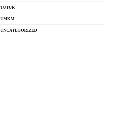
TUTUR
UMKM
UNCATEGORIZED