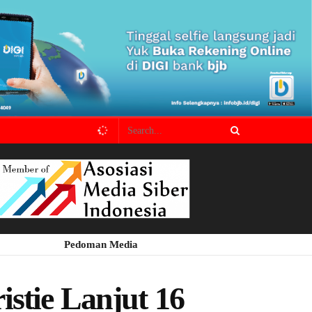
Pedoman Media
stie Lanjut 16