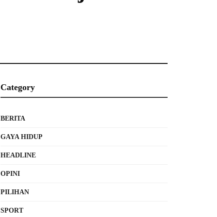
Category
BERITA
GAYA HIDUP
HEADLINE
OPINI
PILIHAN
SPORT