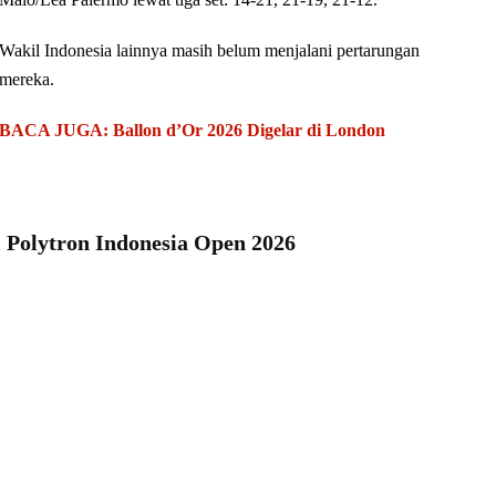
Wakil Indonesia lainnya masih belum menjalani pertarungan
mereka.
BACA JUGA: Ballon d’Or 2026 Digelar di London
 Polytron Indonesia Open 2026