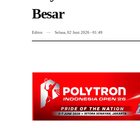
Besar
Editor
Selasa, 02 Juni 2026 - 01:49