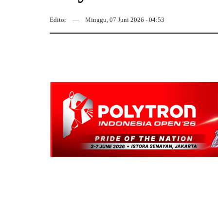
Editor
Minggu, 07 Juni 2026 - 04:53