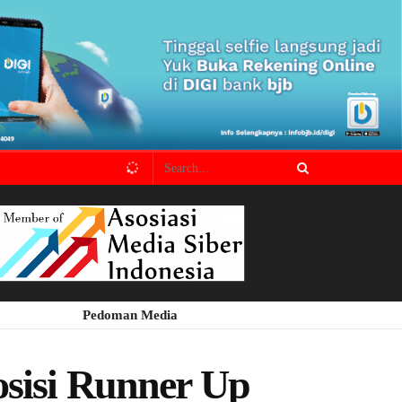
Pedoman Media
osisi Runner Up