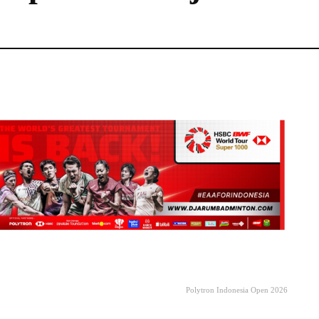
Polytron Indonesia Open 2026