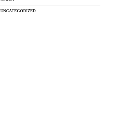
UNCATEGORIZED