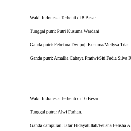
Wakil Indonesia Terhenti di 8 Besar
Tunggal putri: Putri Kusuma Wardani
Ganda putri: Febriana Dwipuji Kusuma/Meilysa Trias P
Ganda putri: Amallia Cahaya Pratiwi/Siti Fadia Silva 
Wakil Indonesia Terhenti di 16 Besar
Tunggal putra: Alwi Farhan.
Ganda campuran: Jafar Hidayatullah/Felisha Felisha Al