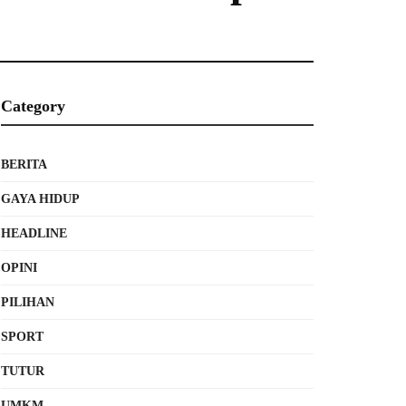
Category
BERITA
GAYA HIDUP
HEADLINE
OPINI
PILIHAN
SPORT
TUTUR
UMKM