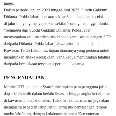
tinggi.
Dalam periode Januari 2023 hingga Juni 2023, Subdit Gakkum
Ditlantas Polda Jabar mencatat sekitar 6 kali kejadian kecelakaan
di jalur ini, yang menyebabkan sekitar 7 orang meninggal dunia.
“Sehingga dari Subdit Gakkum Ditlantas Polda Jabar
menyarankan atau mendisposisi kepada kami, sesuai dengan STR
daripada Ditlantas Polda Jabar bahwa jalur ini akan dijadikan
Kawasan Tertib Lalulintas, tujuan utamanya yang pertama untuk
menurunkan angka kecelakaan, yang kedua menurunkan fatalitas
daripada kecelakaan tersebut seperti itu,” katanya.
PENGENDALIAN
Melalui KTL ini, lanjut Syarif, diharapkan para pengguna jalan
dapat lebih tertib dalam berlalu lintas, sehingga angka kecelakaan
di kawasan ini dapat ditekan. Tidak hanya itu, jalur ini juga akan
mengalami penataan lebih lanjut, termasuk pemasangan rambu-
rambu lalu lintas, dengan kolaborasi bersama Kementerian