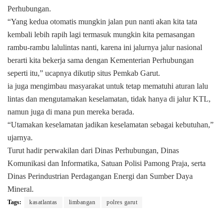
Perhubungan.
“Yang kedua otomatis mungkin jalan pun nanti akan kita tata
kembali lebih rapih lagi termasuk mungkin kita pemasangan
rambu-rambu lalulintas nanti, karena ini jalurnya jalur nasional
berarti kita bekerja sama dengan Kementerian Perhubungan
seperti itu,” ucapnya dikutip situs Pemkab Garut.
ia juga mengimbau masyarakat untuk tetap mematuhi aturan lalu
lintas dan mengutamakan keselamatan, tidak hanya di jalur KTL,
namun juga di mana pun mereka berada.
“Utamakan keselamatan jadikan keselamatan sebagai kebutuhan,”
ujarnya.
Turut hadir perwakilan dari Dinas Perhubungan, Dinas
Komunikasi dan Informatika, Satuan Polisi Pamong Praja, serta
Dinas Perindustrian Perdagangan Energi dan Sumber Daya
Mineral.
Tags:
kasatlantas
limbangan
polres garut