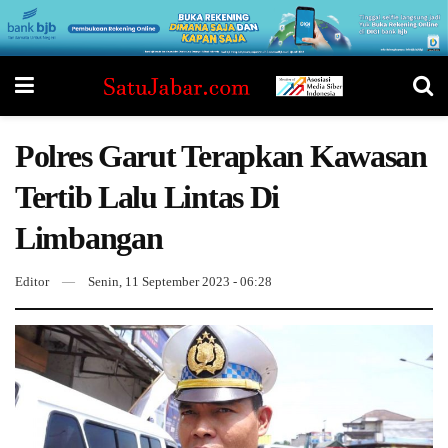
Polres Garut Terapkan Kawasan
Tertib Lalu Lintas Di
Limbangan
Editor
Senin, 11 September 2023 - 06:28