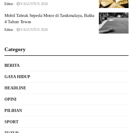
Editor
9 AGUSTUS 2026
Mobil Tabrak Sepeda Motor di Tasikmalaya, Balita
4 Tahun Tewas
Editor
9 AGUSTUS 2026
Category
BERITA
GAYA HIDUP
HEADLINE
OPINI
PILIHAN
SPORT