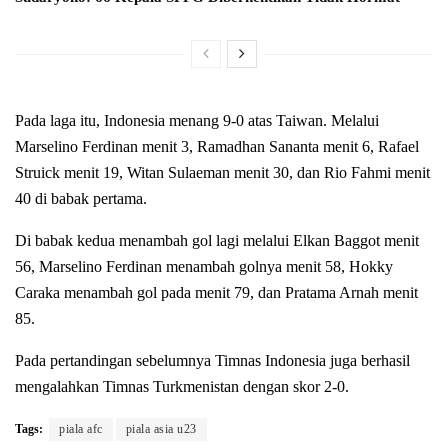
Pada laga itu, Indonesia menang 9-0 atas Taiwan. Melalui
Marselino Ferdinan menit 3, Ramadhan Sananta menit 6, Rafael
Struick menit 19, Witan Sulaeman menit 30, dan Rio Fahmi menit
40 di babak pertama.
Di babak kedua menambah gol lagi melalui Elkan Baggot menit
56, Marselino Ferdinan menambah golnya menit 58, Hokky
Caraka menambah gol pada menit 79, dan Pratama Arnah menit
85.
Pada pertandingan sebelumnya Timnas Indonesia juga berhasil
mengalahkan Timnas Turkmenistan dengan skor 2-0.
Tags:
piala afc
piala asia u23