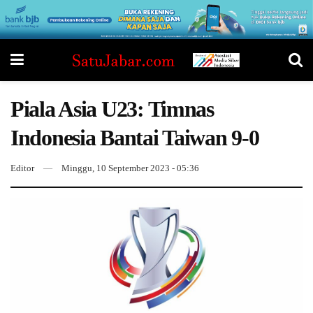
Piala Asia U23: Timnas
Indonesia Bantai Taiwan 9-0
Editor
Minggu, 10 September 2023 - 05:36