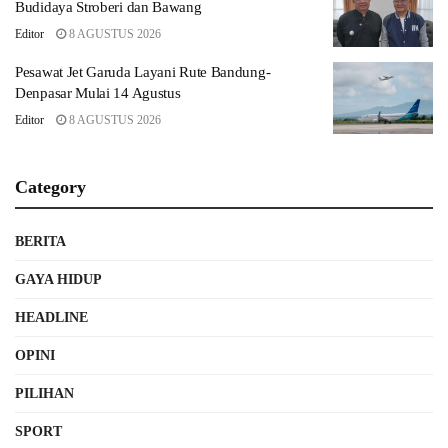
Budidaya Stroberi dan Bawang
Editor
8 AGUSTUS 2026
Pesawat Jet Garuda Layani Rute Bandung-
Denpasar Mulai 14 Agustus
Editor
8 AGUSTUS 2026
Category
BERITA
GAYA HIDUP
HEADLINE
OPINI
PILIHAN
SPORT