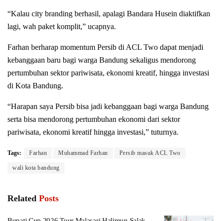
“Kalau city branding berhasil, apalagi Bandara Husein diaktifkan
lagi, wah paket komplit,” ucapnya.
Farhan berharap momentum Persib di ACL Two dapat menjadi
kebanggaan baru bagi warga Bandung sekaligus mendorong
pertumbuhan sektor pariwisata, ekonomi kreatif, hingga investasi
di Kota Bandung.
“Harapan saya Persib bisa jadi kebanggaan bagi warga Bandung
serta bisa mendorong pertumbuhan ekonomi dari sektor
pariwisata, ekonomi kreatif hingga investasi,” tuturnya.
Tags:
Farhan
Muhammad Farhan
Persib masuk ACL Two
wali kota bandung
Related
Posts
Bupati Cup 2026 Tour Malasari Halimun Salak