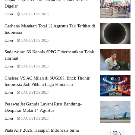
Digelar
Editor
8 AGUSTUS 2026
Gerhana Matahari Total 12 Agustus Tak Terlihat di
Indonesia
Editor
8 AGUSTUS 2026
Sudaryono: 66 Kepala SPPG Diberhentikan Tidak
Hormat
Editor
8 AGUSTUS 2026
Chelsea VS AC Milan di SUGBK, Erick Thohir:
Indonesia Jadi Pilihan Laga Pramusim
Editor
8 AGUSTUS 2026
Pesawat Jet Garuda Layani Rute Bandung-
Denpasar Mulai 14 Agustus
Editor
8 AGUSTUS 2026
Piala AFF 2026: Harapan Indonesia Sirna