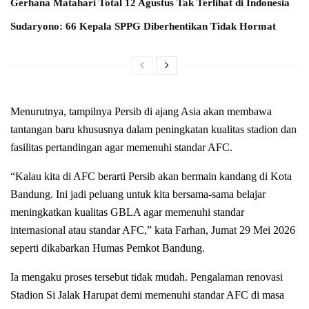
Gerhana Matahari Total 12 Agustus Tak Terlihat di Indonesia
Sudaryono: 66 Kepala SPPG Diberhentikan Tidak Hormat
Menurutnya, tampilnya Persib di ajang Asia akan membawa
tantangan baru khususnya dalam peningkatan kualitas stadion dan
fasilitas pertandingan agar memenuhi standar AFC.
“Kalau kita di AFC berarti Persib akan bermain kandang di Kota
Bandung. Ini jadi peluang untuk kita bersama-sama belajar
meningkatkan kualitas GBLA agar memenuhi standar
internasional atau standar AFC,” kata Farhan, Jumat 29 Mei 2026
seperti dikabarkan Humas Pemkot Bandung.
Ia mengaku proses tersebut tidak mudah. Pengalaman renovasi
Stadion Si Jalak Harupat demi memenuhi standar AFC di masa