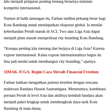
lalu menjadi pelajaran penting tentang besarnya tuntutan
kompetisi internasional.
Namun di balik tantangan itu, Farhan melihat peluang besar bagi
Kota Bandung untuk mendapatkan eksposur global. Ia menilai
keberhasilan Persib masuk di ACL Two atau Liga Asia dapat
menjadi pintu masuk memperkuat city branding Kota Bandung.
“Kenapa penting kita menang dan berjaya di Liga Asia? Karena
expose internasional. Kalau expose internasionalnya bagus itu
bisa jadi modal untuk membangun city branding,” ujarnya.
SIMAK JUGA: Begini Cara Meraih Financial Freedom
Farhan bahkan mengaitkan potensi tersebut dengan rencana
reaktivasi Bandara Husein Sastranegara. Menurutnya, kombinasi
prestasi Persib di level Asia dan aktifnya kembali bandara akan
menjadi paket lengkap untuk mendongkrak daya tarik Kota
Bandung di mata dunia.