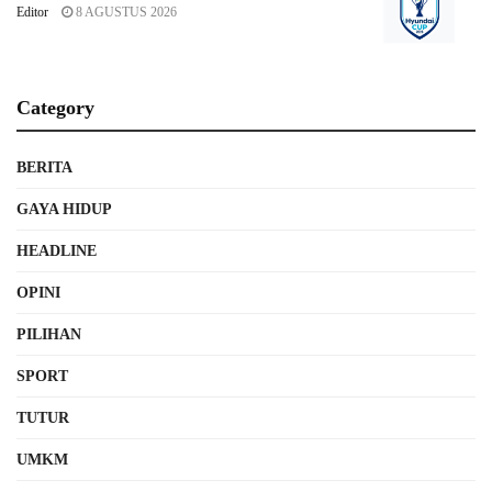
Editor
8 AGUSTUS 2026
Category
BERITA
GAYA HIDUP
HEADLINE
OPINI
PILIHAN
SPORT
TUTUR
UMKM