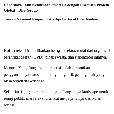
Danantara Jalin Kemitraan Strategis dengan Produsen Protein
Global – JBS Group
Taman Nasional Rinjani: Titik Api Berhasil Dipadamkan
Kolam retensi ini melibatkan beragam sektor, mulai dari organisasi
perangkat daerah (OPD), pihak swasta, dan stakeholder lainnya.
Menurut Yana, fungsi kolam retensi sudah diresmikan
penggunaannya dan sudah mengurangi titik genangan air yang
biasa terjadi di Gedebage.
Selain itu, ia juga berharap dengan dibangunnya landscape untuk
ruang publik, masyarakat bisa ikut menjaga fungsi dari kolam
retensi.