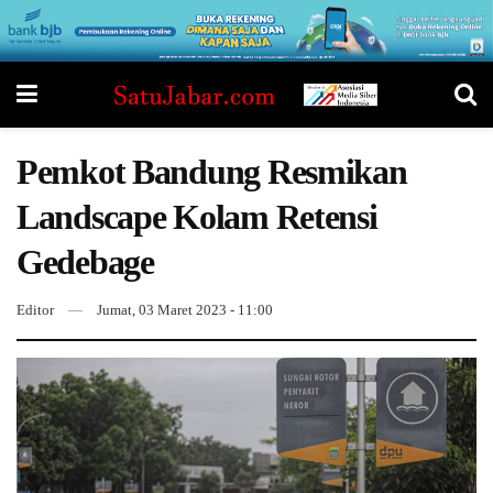
Pemkot Bandung Resmikan
Landscape Kolam Retensi
Gedebage
Editor
Jumat, 03 Maret 2023 - 11:00