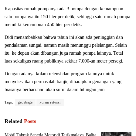
Kapasitas rumah pompanya ada 3 pompa dengan kemampuan
satu pompanya itu 150 liter per detik, sehingga satu rumah pompa
memiliki kemampuan 450 liter per detik.
Didi menambahkan bahwa tahun ini akan ada peninggian dan
pendalaman sungai, namun masih menunggu pelelangan. Selain
itu, ke depan akan dibangun juga rumah pompa lainnya. Total
luas sekaligus ruang publiknya sekitar 7.000-an meter persegi.
Dengan adanya kolam retensi dan program lainnya untuk
menyelesaikan permasalah banjir, diharapkan genangan yang
biasanya berhari-hari akan surut dalam hitungan jam.
Tags:
gedebage
kolam retensi
Related
Posts
Mobil Tabrak Sepeda Motor di Tasikmalaya, Balita