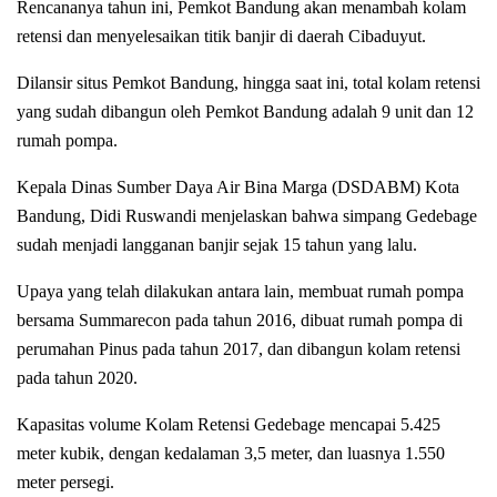
Rencananya tahun ini, Pemkot Bandung akan menambah kolam
retensi dan menyelesaikan titik banjir di daerah Cibaduyut.
Dilansir situs Pemkot Bandung, hingga saat ini, total kolam retensi
yang sudah dibangun oleh Pemkot Bandung adalah 9 unit dan 12
rumah pompa.
Kepala Dinas Sumber Daya Air Bina Marga (DSDABM) Kota
Bandung, Didi Ruswandi menjelaskan bahwa simpang Gedebage
sudah menjadi langganan banjir sejak 15 tahun yang lalu.
Upaya yang telah dilakukan antara lain, membuat rumah pompa
bersama Summarecon pada tahun 2016, dibuat rumah pompa di
perumahan Pinus pada tahun 2017, dan dibangun kolam retensi
pada tahun 2020.
Kapasitas volume Kolam Retensi Gedebage mencapai 5.425
meter kubik, dengan kedalaman 3,5 meter, dan luasnya 1.550
meter persegi.