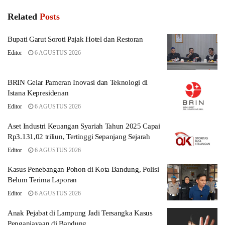
Related
Posts
Bupati Garut Soroti Pajak Hotel dan Restoran
Editor
6 AGUSTUS 2026
BRIN Gelar Pameran Inovasi dan Teknologi di
Istana Kepresidenan
Editor
6 AGUSTUS 2026
Aset Industri Keuangan Syariah Tahun 2025 Capai
Rp3.131,02 triliun, Tertinggi Sepanjang Sejarah
Editor
6 AGUSTUS 2026
Kasus Penebangan Pohon di Kota Bandung, Polisi
Belum Terima Laporan
Editor
6 AGUSTUS 2026
Anak Pejabat di Lampung Jadi Tersangka Kasus
Penganiayaan di Bandung