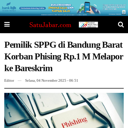
Pemilik SPPG di Bandung Barat
Korban Phising Rp.1 M Melapor
ke Bareskrim
Editor
Selasa, 04 November 2025 - 06:51