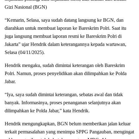
Gizi Nasional (BGN)
“Kemarin, Selasa, saya sudah datang langsung ke BGN, dan
diarahkan untuk membuat laporan ke Bareskrim Polri. Saat itu
juga langsung membuat laporan resmi ke Bareskrim Polri di
Jakarta” ujar Hendrik dalam keterangannya kepada wartawan,
Selasa (04/11/2025).
Hendrik mengaku, sudah dimintai keterangan oleh Bareskrim
Polri. Namun, proses penyelidikan akan dilimpahkan ke Polda
Jabar.
“Iya, saya sudah dimintai keterangan, sebatas awal dan tidak
banyak. Informasinya, proses penanganan selanjutnya akan
dilimpahkan ke Polda Jabar,” kata Hendrik.
Hendrik mengungkapkan, BGN belum memberikan jalan keluar
terkait permasalahan yang menimpa SPPG Pangauban, mengingat