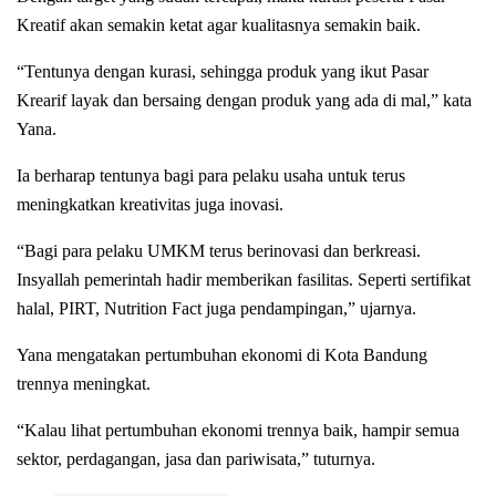
Kreatif akan semakin ketat agar kualitasnya semakin baik.
“Tentunya dengan kurasi, sehingga produk yang ikut Pasar
Krearif layak dan bersaing dengan produk yang ada di mal,” kata
Yana.
Ia berharap tentunya bagi para pelaku usaha untuk terus
meningkatkan kreativitas juga inovasi.
“Bagi para pelaku UMKM terus berinovasi dan berkreasi.
Insyallah pemerintah hadir memberikan fasilitas. Seperti sertifikat
halal, PIRT, Nutrition Fact juga pendampingan,” ujarnya.
Yana mengatakan pertumbuhan ekonomi di Kota Bandung
trennya meningkat.
“Kalau lihat pertumbuhan ekonomi trennya baik, hampir semua
sektor, perdagangan, jasa dan pariwisata,” tuturnya.