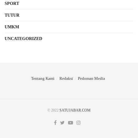
SPORT
TUTUR
UMKM
UNCATEGORIZED
Tentang Kami
Redaksi
Pedoman Media
© 2022
SATUJABAR.COM