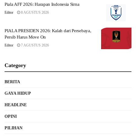
Piala AFF 2026: Harapan Indonesia Sirna
Editor
8 AGUSTUS 2026
PIALA PRESIDEN 2026: Kalah dari Persebaya,
Persib Harus Move On
Editor
7 AGUSTUS 2026
Category
BERITA
GAYA HIDUP
HEADLINE
OPINI
PILIHAN