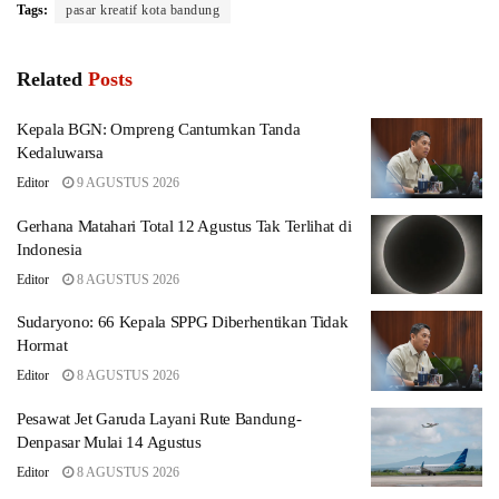
Tags:
pasar kreatif kota bandung
Related
Posts
Kepala BGN: Ompreng Cantumkan Tanda
Kedaluwarsa
Editor
9 AGUSTUS 2026
Gerhana Matahari Total 12 Agustus Tak Terlihat di
Indonesia
Editor
8 AGUSTUS 2026
Sudaryono: 66 Kepala SPPG Diberhentikan Tidak
Hormat
Editor
8 AGUSTUS 2026
Pesawat Jet Garuda Layani Rute Bandung-
Denpasar Mulai 14 Agustus
Editor
8 AGUSTUS 2026