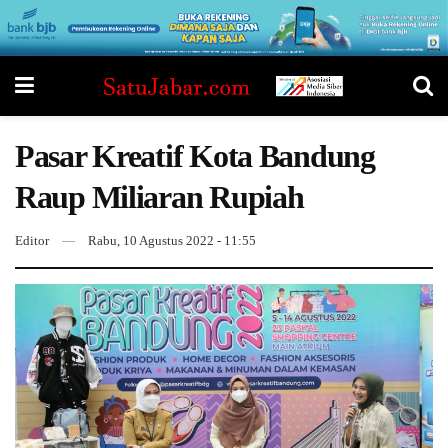
Pasar Kreatif Kota Bandung
Raup Miliaran Rupiah
Editor
Rabu, 10 Agustus 2022 - 11:55