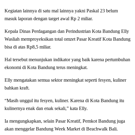
Kegiatan lainnya di satu mal lainnya yakni Paskal 23 belum
masuk laporan dengan target awal Rp 2 miliar.
Kepala Dinas Perdagangan dan Perindustrian Kota Bandung Elly
Wasliah memproyeksikan total omzet Pasar Kreatif Kota Bandung
bisa di atas Rp8,5 miliar.
Hal tersebut menunjukan indikator yang baik karena pertumbuhan
ekonomi di Kota Bandung terus meningkat.
Elly mengatakan semua sektor meningkat seperti fesyen, kuliner
bahkan kraft.
“Masih unggul itu fesyen, kuliner. Karena di Kota Bandung itu
kulinernya enak dan enak sekali,” kata Elly.
Ia mengungkapkan, selain Pasar Kreatif, Pemkot Bandung juga
akan menggelar Bandung Week Market di Beachwalk Bali.