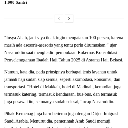
1.000 Santri
“Insya Allah, jadi saya tidak ingin mengatakan 100 persen, karena
masih ada asesoris-asesoris yang tentu perlu dirumuskan,” ujar
Nasaruddin saat menghadiri pembukaan Rakernas Konsolidasi
Penyelenggaraan Ibadah Haji Tahun 2025 di Asrama Haji Bekasi.
Namun, kata dia, pada prinsipnya berbagai jenis layanan untuk
jamaah haji sudah siap semua, seperti akomodasi, konsumsi, dan
transportasi. “Hotel di Makkah, hotel di Madinah, kemudian juga
termasuk katering, termasuk kendaraan, bus-bus, dan termasuk
juga pesawat itu, semuanya sudah selesai,” ucap Nasaruddin.
Pihak Kemenag juga baru bertemu juga dengan Dirjen Imigrasi
Saudi Arabia. Menurut dia, pemerintah Arab Saudi memuji