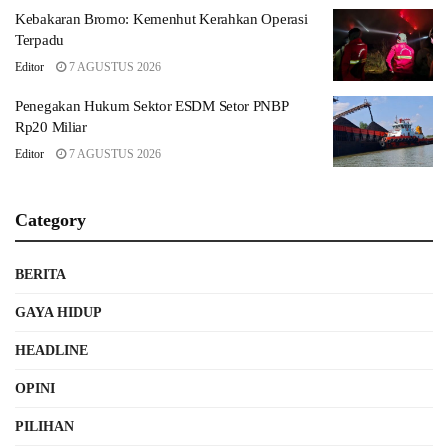
Kebakaran Bromo: Kemenhut Kerahkan Operasi
Terpadu
Editor
7 AGUSTUS 2026
Penegakan Hukum Sektor ESDM Setor PNBP
Rp20 Miliar
Editor
7 AGUSTUS 2026
Category
BERITA
GAYA HIDUP
HEADLINE
OPINI
PILIHAN