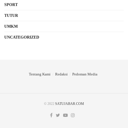
SPORT
TUTUR
UMKM
UNCATEGORIZED
Tentang Kami
Redaksi
Pedoman Media
© 2022
SATUJABAR.COM