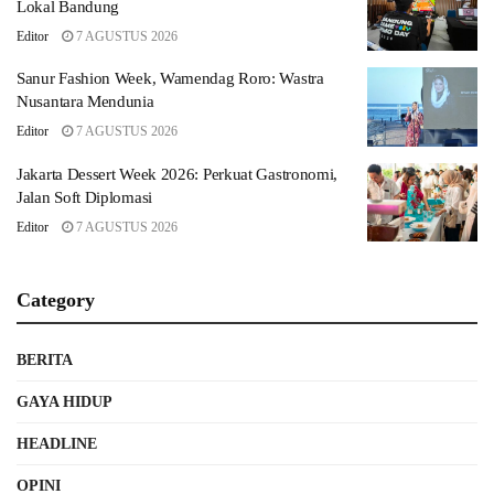
Lokal Bandung
Editor
7 AGUSTUS 2026
Sanur Fashion Week, Wamendag Roro: Wastra
Nusantara Mendunia
Editor
7 AGUSTUS 2026
Jakarta Dessert Week 2026: Perkuat Gastronomi,
Jalan Soft Diplomasi
Editor
7 AGUSTUS 2026
Category
BERITA
GAYA HIDUP
HEADLINE
OPINI