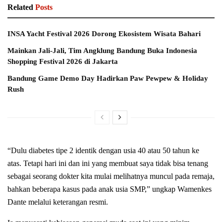
Related
Posts
INSA Yacht Festival 2026 Dorong Ekosistem Wisata Bahari
Mainkan Jali-Jali, Tim Angklung Bandung Buka Indonesia
Shopping Festival 2026 di Jakarta
Bandung Game Demo Day Hadirkan Paw Pewpew & Holiday
Rush
“Dulu diabetes tipe 2 identik dengan usia 40 atau 50 tahun ke
atas. Tetapi hari ini dan ini yang membuat saya tidak bisa tenang
sebagai seorang dokter kita mulai melihatnya muncul pada remaja,
bahkan beberapa kasus pada anak usia SMP,” ungkap Wamenkes
Dante melalui keterangan resmi.