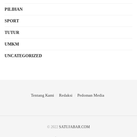
PILIHAN
SPORT
TUTUR
UMKM
UNCATEGORIZED
Tentang Kami
Redaksi
Pedoman Media
© 2022
SATUJABAR.COM