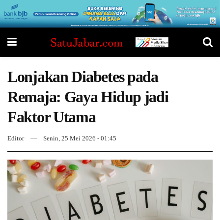
Lonjakan Diabetes pada
Remaja: Gaya Hidup jadi
Faktor Utama
Editor
Senin, 25 Mei 2026 - 01:45