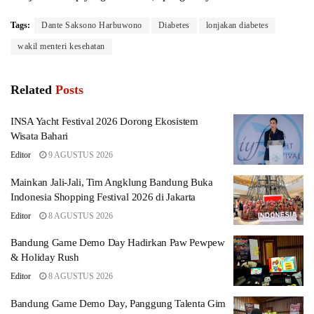
Tags:
Dante Saksono Harbuwono
Diabetes
lonjakan diabetes
wakil menteri kesehatan
Related
Posts
INSA Yacht Festival 2026 Dorong Ekosistem
Wisata Bahari
Editor
9 AGUSTUS 2026
Mainkan Jali-Jali, Tim Angklung Bandung Buka
Indonesia Shopping Festival 2026 di Jakarta
Editor
8 AGUSTUS 2026
Bandung Game Demo Day Hadirkan Paw Pewpew
& Holiday Rush
Editor
8 AGUSTUS 2026
Bandung Game Demo Day, Panggung Talenta Gim