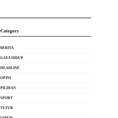
Category
BERITA
GAYA HIDUP
HEADLINE
OPINI
PILIHAN
SPORT
TUTUR
UMKM