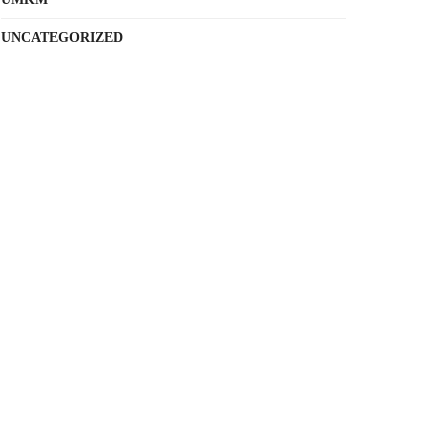
UNCATEGORIZED