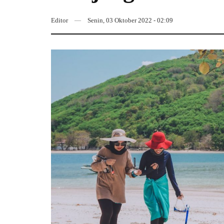
Editor
Senin, 03 Oktober 2022 - 02:09