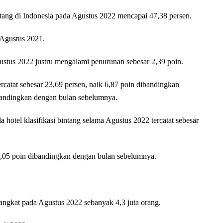
tang di Indonesia pada Agustus 2022 mencapai 47,38 persen.
 Agustus 2021.
stus 2022 justru mengalami penurunan sebesar 2,39 poin.
rcatat sebesar 23,69 persen, naik 6,87 poin dibandingkan
andingkan dengan bulan sebelumnya.
 hotel klasifikasi bintang selama Agustus 2022 tercatat sebesar
0,05 poin dibandingkan dengan bulan sebelumnya.
ngkat pada Agustus 2022 sebanyak 4,3 juta orang.