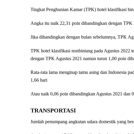
Tingkat Penghunian Kamar (TPK) hotel klasifikasi bin
Angka itu naik 22,31 poin dibandingkan dengan TPK
Jika dibandingkan dengan bulan sebelumnya, TPK Agu
TPK hotel klasifikasi nonbintang pada Agustus 2022 te
dengan TPK Agustus 2021 namun turun 1,00 poin dib
Rata-rata lama menginap tamu asing dan Indonesia pada
1,66 hari
Atau naik 0,06 poin dibandingkan Agustus 2021 dan 
TRANSPORTASI
Jumlah penumpang angkutan udara domestik yang bera