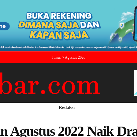
Jumat, 7 Agustus 2026
Redaksi
Agustus 2022 Naik Dras