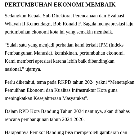
PERTUMBUHAN EKONOMI MEMBAIK
Sedangkan Kepala Sub Direktorat Perencanaan dan Evaluasi
Wilayah II Kemendagri, Bob Ronald F. Sagala mengapresiasi laju
pertumbuhan ekonomi kota ini yang semakin membaik.
“Salah satu yang menjadi perhatian kami terkait IPM (Indeks
Pembangunan Manusia), kemiskinan, pertumbuhan ekonomi.
Kami memberi apresiasi karena lebih baik dibandingkan
nasional,” ujarnya.
Perlu diketahui, tema pada RKPD tahun 2024 yakni “Menetapkan
Pemulihan Ekonomi dan Kualitas Infrastruktur Kota guna
meningkatkan Kesejahteraan Masyarakat”.
Dalam RPD Kota Bandung Tahun 2024 nantinya, akan dibahas
rencana pembangunan tahun 2024-2026.
Harapannya Pemkot Bandung bisa memperoleh gambaran dan