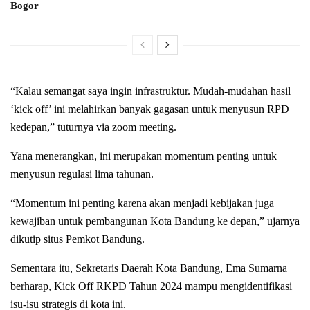
Bogor
“Kalau semangat saya ingin infrastruktur. Mudah-mudahan hasil
‘kick off’ ini melahirkan banyak gagasan untuk menyusun RPD
kedepan,” tuturnya via zoom meeting.
Yana menerangkan, ini merupakan momentum penting untuk
menyusun regulasi lima tahunan.
“Momentum ini penting karena akan menjadi kebijakan juga
kewajiban untuk pembangunan Kota Bandung ke depan,” ujarnya
dikutip situs Pemkot Bandung.
Sementara itu, Sekretaris Daerah Kota Bandung, Ema Sumarna
berharap, Kick Off RKPD Tahun 2024 mampu mengidentifikasi
isu-isu strategis di kota ini.