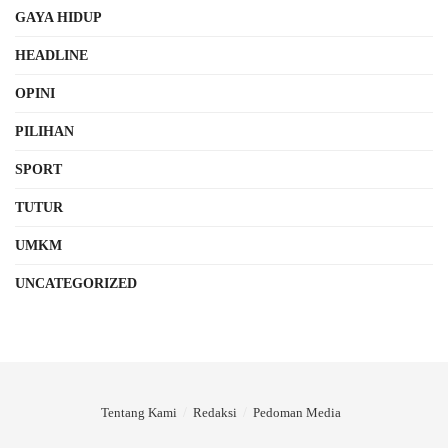
GAYA HIDUP
HEADLINE
OPINI
PILIHAN
SPORT
TUTUR
UMKM
UNCATEGORIZED
Tentang Kami
Redaksi
Pedoman Media