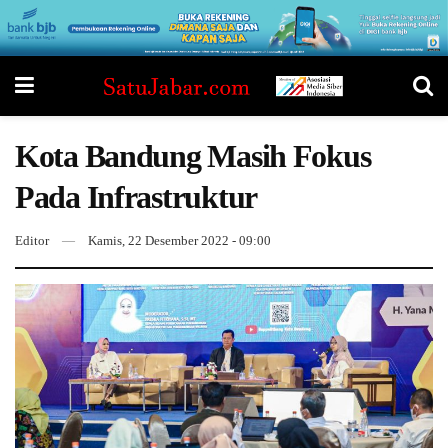
Kota Bandung Masih Fokus
Pada Infrastruktur
Editor
Kamis, 22 Desember 2022 - 09:00