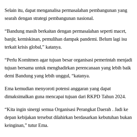
Selain itu, dapat menganalisa permasalahan pembangunan yang
searah dengan strategi pembangunan nasional.
“Bandung masih berkaitan dengan permasalahan seperti macet,
banjir, kemiskinan, pemulihan dampak pandemi. Belum lagi isu
terkait krisis global,” katanya.
“Perlu Komitmen agar tujuan besar organisasi pemerintah menjadi
tujuan bersama untuk menghadirkan perencanaan yang lebih baik
demi Bandung yang lebih unggul, “katanya.
Ema kemudian menyoroti potensi anggaran yang dapat
dimaksimalkan guna mencapai tujuan dari RKPD Tahun 2024.
“Kita ingin sinergi semua Organisasi Perangkat Daerah . Jadi ke
depan kebijakan tersebut dilahirkan berdasarkan kebutuhan bukan
keinginan,” tutur Ema.