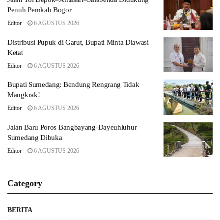
Penuh Pemkab Bogor
Editor
6 AGUSTUS 2026
Distribusi Pupuk di Garut, Bupati Minta Diawasi
Ketat
Editor
6 AGUSTUS 2026
Bupati Sumedang: Bendung Rengrang Tidak
Mangkrak!
Editor
6 AGUSTUS 2026
Jalan Baru Poros Bangbayang-Dayeuhluhur
Sumedang Dibuka
Editor
6 AGUSTUS 2026
Category
BERITA