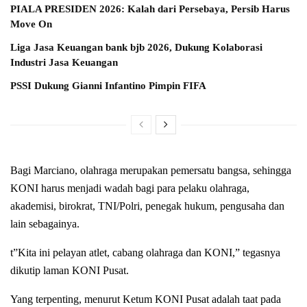
PIALA PRESIDEN 2026: Kalah dari Persebaya, Persib Harus
Move On
Liga Jasa Keuangan bank bjb 2026, Dukung Kolaborasi
Industri Jasa Keuangan
PSSI Dukung Gianni Infantino Pimpin FIFA
Bagi Marciano, olahraga merupakan pemersatu bangsa, sehingga
KONI harus menjadi wadah bagi para pelaku olahraga,
akademisi, birokrat, TNI/Polri, penegak hukum, pengusaha dan
lain sebagainya.
t”Kita ini pelayan atlet, cabang olahraga dan KONI,” tegasnya
dikutip laman KONI Pusat.
Yang terpenting, menurut Ketum KONI Pusat adalah taat pada