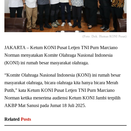
(Foto: Dok. Humas KONI Pusat)
JAKARTA – Ketum KONI Pusat Letjen TNI Purn Marciano
Norman menyatakan Komite Olahraga Nasional Indonesia
(KONI) ini rumah besar masyarakat olahraga.
“Komite Olahraga Nasional Indonesia (KONI) ini rumah besar
masyarakat olahraga, bicara olahraga kita hanya bicara Merah
Putih,” kata Ketum KONI Pusat Letjen TNI Purn Marciano
Norman ketika menerima audiensi Ketum KONI Jambi terpilih
AKBP Mat Sanusi pada Jumat 18 Juli 2025.
Related
Posts