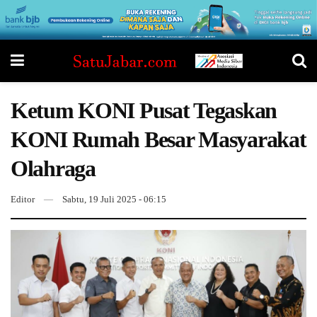
Ketum KONI Pusat Tegaskan
KONI Rumah Besar Masyarakat
Olahraga
Editor
Sabtu, 19 Juli 2025 - 06:15