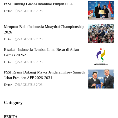
PSSI Dukung Gianni Infantino Pimpin FIFA
Editor
5 AGUSTUS 2026
Menpora Buka Indonesia Muaythai Championship
2026
Editor
5 AGUSTUS 2026
Bisakah Indonesia Tembus Lima Besar di Asian
Games 2026?
Editor
5 AGUSTUS 2026
PSSI Resmi Dukung Mayor Jenderal Khiev Sameth
Jabat Presiden AFF 2026-2031
Editor
5 AGUSTUS 2026
Category
BERITA