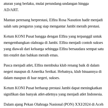
aturan yang berlaku, mulai perundang-undangan hingga
AD/ART.
Mantan perenang berprestasi, Elfira Rosa Nasution hadir menjadi
salah satu pengurus yang siap mengantar Jambi meraih prestasi.
Ketum KONI Pusat bangga dengan Elfira yang terpanggil untuk
mengembangkan olahraga di Jambi. Elfira menjadi contoh sukses
yang diawali dari keluarga sehingga Elfira bersaudara sempat satu
tim estafet dan bahkan meraih emas.
Pasca menjadi atlet, Elfira membuka klub renang baik di dalam
negeri maupun di Amerika Serikat. Hebatnya, klub binaannya di
dalam maupun di luar negeri, sukses.
Ketum KONI Pusat berharap prestasi Jambi dapat meningkatkan
signifikan dan banyak atlet-atletnya yang menjadi atlet Indonesia.
Dalam ajang Pekan Olahraga Nasional (PON) XXI/2024 di Aceh