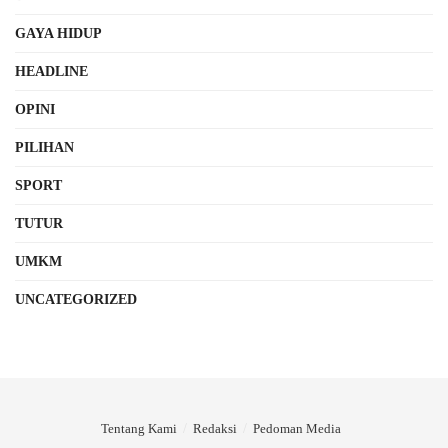
GAYA HIDUP
HEADLINE
OPINI
PILIHAN
SPORT
TUTUR
UMKM
UNCATEGORIZED
Tentang Kami
Redaksi
Pedoman Media