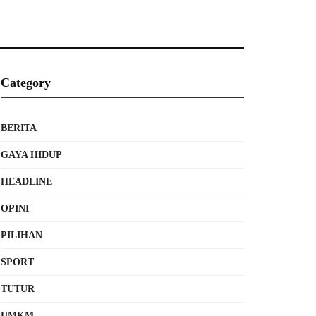
Category
BERITA
GAYA HIDUP
HEADLINE
OPINI
PILIHAN
SPORT
TUTUR
UMKM