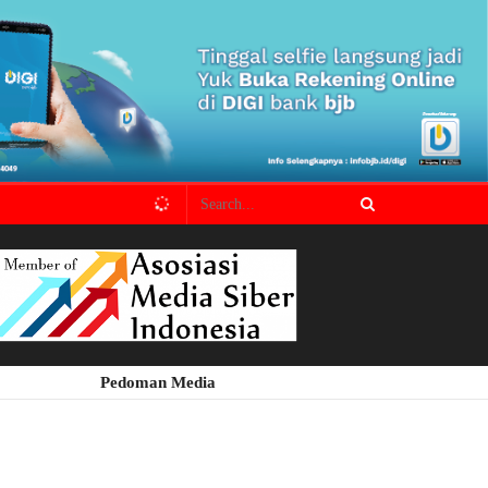
Pedoman Media