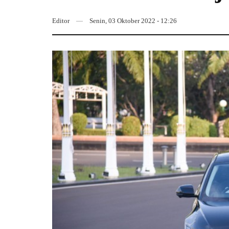
Editor
Senin, 03 Oktober 2022 - 12:26