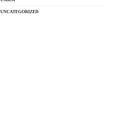
UNCATEGORIZED