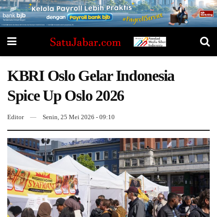
KBRI Oslo Gelar Indonesia
Spice Up Oslo 2026
Editor
Senin, 25 Mei 2026 - 09:10