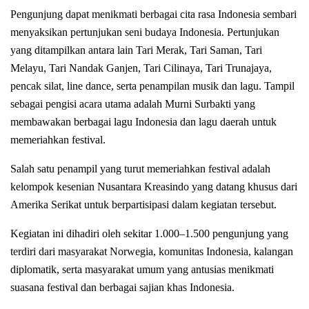
Pengunjung dapat menikmati berbagai cita rasa Indonesia sembari
menyaksikan pertunjukan seni budaya Indonesia. Pertunjukan
yang ditampilkan antara lain Tari Merak, Tari Saman, Tari
Melayu, Tari Nandak Ganjen, Tari Cilinaya, Tari Trunajaya,
pencak silat, line dance, serta penampilan musik dan lagu. Tampil
sebagai pengisi acara utama adalah Murni Surbakti yang
membawakan berbagai lagu Indonesia dan lagu daerah untuk
memeriahkan festival.
Salah satu penampil yang turut memeriahkan festival adalah
kelompok kesenian Nusantara Kreasindo yang datang khusus dari
Amerika Serikat untuk berpartisipasi dalam kegiatan tersebut.
Kegiatan ini dihadiri oleh sekitar 1.000–1.500 pengunjung yang
terdiri dari masyarakat Norwegia, komunitas Indonesia, kalangan
diplomatik, serta masyarakat umum yang antusias menikmati
suasana festival dan berbagai sajian khas Indonesia.