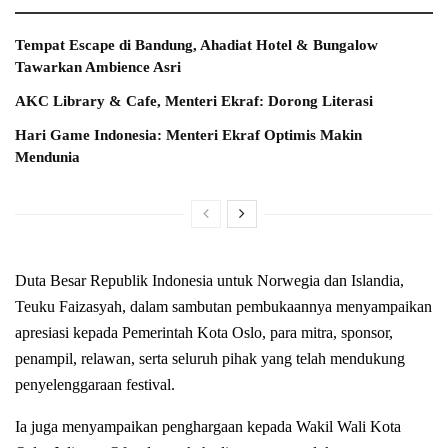
Tempat Escape di Bandung, Ahadiat Hotel & Bungalow
Tawarkan Ambience Asri
AKC Library & Cafe, Menteri Ekraf: Dorong Literasi
Hari Game Indonesia: Menteri Ekraf Optimis Makin
Mendunia
Duta Besar Republik Indonesia untuk Norwegia dan Islandia,
Teuku Faizasyah, dalam sambutan pembukaannya menyampaikan
apresiasi kepada Pemerintah Kota Oslo, para mitra, sponsor,
penampil, relawan, serta seluruh pihak yang telah mendukung
penyelenggaraan festival.
Ia juga menyampaikan penghargaan kepada Wakil Wali Kota