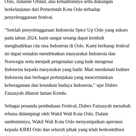
Oslo, Julianne Ofstad, atas kehadirannya serta dukungan
berkelanjutan dari Pemerintah Kota Oslo terhadap
penyelenggaraan festival.
“Setelah penyelenggaraan Indonesia Spice Up Oslo yang sukses
pada tahun 2024, kami sangat senang dapat kembali
menghadirkan cita rasa Indonesia di Oslo. Kami berharap festival
ini dapat semakin mendekatkan masyarakat Indonesia dan
Norwegia serta menjadi pengenalan yang baik mengenai
Indonesia kepada masyarakat yang hadir. Mari menikmati kuliner
Indonesia dan berbagai pertunjukan yang mencerminkan
keberagaman dan keunikan budaya Indonesia,” ujar Dubes
Faizasyah dilansir laman Kemlu.
Sebagai penanda pembukaan Festival, Dubes Faizasyah menabuh
rebana didampingi oleh Wakil Wali Kota Oslo. Dalam
sambutannya, Wakil Wali Kota Oslo menyampaikan apresiasi
kepada KBRI Oslo dan seluruh pihak yang telah berkontribusi