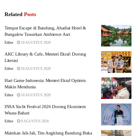
Related
Posts
Tempat Escape di Bandung, Ahadiat Hotel &
Bungalow Tawarkan Ambience Asri
Editor
10 AGUSTUS 2026
AKC Library & Cafe, Menteri Ekraf: Dorong
Literasi
Editor
10 AGUSTUS 2026
Hari Game Indonesia: Menteri Ekraf Optimis
Makin Mendunia
Editor
10 AGUSTUS 2026
INSA Yacht Festival 2026 Dorong Ekosistem
Wisata Bahari
Editor
9 AGUSTUS 2026
Mainkan Jali-Jali, Tim Angklung Bandung Buka