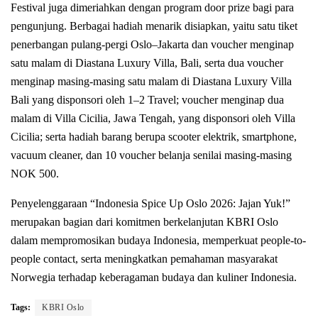
Festival juga dimeriahkan dengan program door prize bagi para
pengunjung. Berbagai hadiah menarik disiapkan, yaitu satu tiket
penerbangan pulang-pergi Oslo–Jakarta dan voucher menginap
satu malam di Diastana Luxury Villa, Bali, serta dua voucher
menginap masing-masing satu malam di Diastana Luxury Villa
Bali yang disponsori oleh 1–2 Travel; voucher menginap dua
malam di Villa Cicilia, Jawa Tengah, yang disponsori oleh Villa
Cicilia; serta hadiah barang berupa scooter elektrik, smartphone,
vacuum cleaner, dan 10 voucher belanja senilai masing-masing
NOK 500.
Penyelenggaraan “Indonesia Spice Up Oslo 2026: Jajan Yuk!”
merupakan bagian dari komitmen berkelanjutan KBRI Oslo
dalam mempromosikan budaya Indonesia, memperkuat people-to-
people contact, serta meningkatkan pemahaman masyarakat
Norwegia terhadap keberagaman budaya dan kuliner Indonesia.
Tags:
KBRI Oslo