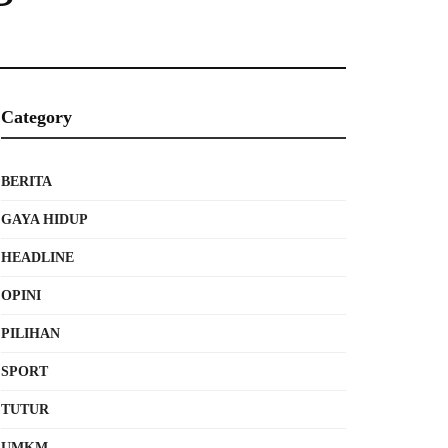
Category
BERITA
GAYA HIDUP
HEADLINE
OPINI
PILIHAN
SPORT
TUTUR
UMKM