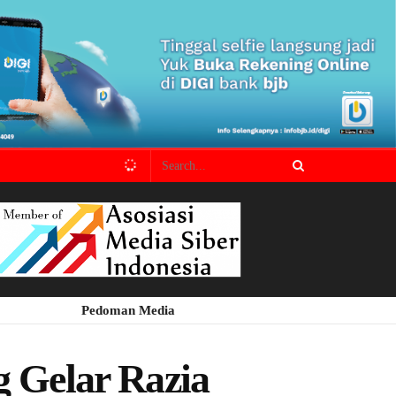
Pedoman Media
 Gelar Razia