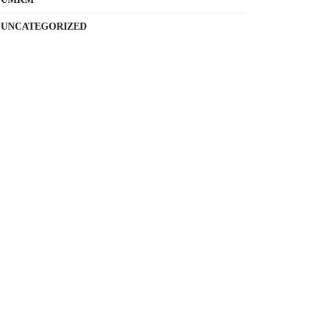
UNCATEGORIZED