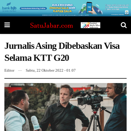
Jurnalis Asing Dibebaskan Visa
Selama KTT G20
Editor
Sabtu, 22 Oktober 2022 - 01:07