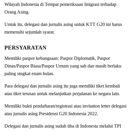
Wilayah Indonesia di Tempat pemeriksaan Imigrasi terhadap
Orang Asing.
Untuk itu, delegasi dan jurnalis asing untuk KTT G20 ini harus
memenuhi sejumlah syarat.
PERSYARATAN
Memiliki paspor kebangsaan: Paspor Diplomatik, Paspor
Dinas/Paspor Biasa/Paspor Umum yang sah dan masih berlaku
paling singkat enam bulan.
Para delegasi dan jurnalis asing itu juga memiliki tiket kembali
atau tiket terusan untuk melanjutkan perjalanan ke negara lain.
Memiliki bukti pendaftaran/registrasi atau invitation letter delegasi
atau jurnalis asing Presidensi G20 Indonesia 2022.
Delegasi dan jurnalis asing sudah tiba di Indonesia melalui TPI