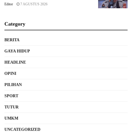
Editor
7 AGUSTUS 2026
Category
BERITA
GAYA HIDUP
HEADLINE
OPINI
PILIHAN
SPORT
TUTUR
UMKM
UNCATEGORIZED