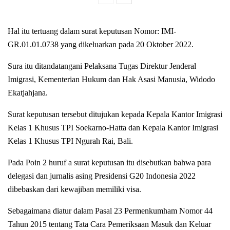
Hal itu tertuang dalam surat keputusan Nomor: IMI-
GR.01.01.0738 yang dikeluarkan pada 20 Oktober 2022.
Sura itu ditandatangani Pelaksana Tugas Direktur Jenderal
Imigrasi, Kementerian Hukum dan Hak Asasi Manusia, Widodo
Ekatjahjana.
Surat keputusan tersebut ditujukan kepada Kepala Kantor Imigrasi
Kelas 1 Khusus TPI Soekarno-Hatta dan Kepala Kantor Imigrasi
Kelas 1 Khusus TPI Ngurah Rai, Bali.
Pada Poin 2 huruf a surat keputusan itu disebutkan bahwa para
delegasi dan jurnalis asing Presidensi G20 Indonesia 2022
dibebaskan dari kewajiban memiliki visa.
Sebagaimana diatur dalam Pasal 23 Permenkumham Nomor 44
Tahun 2015 tentang Tata Cara Pemeriksaan Masuk dan Keluar