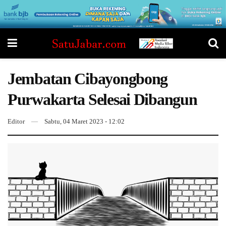
Jembatan Cibayongbong
Purwakarta Selesai Dibangun
Editor
Sabtu, 04 Maret 2023 - 12:02