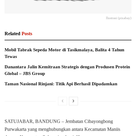
Ilustrasi (pixabay)
Related
Posts
Mobil Tabrak Sepeda Motor di Tasikmalaya, Balita 4 Tahun
Tewas
Danantara Jalin Kemitraan Strategis dengan Produsen Protein
Global – JBS Group
Taman Nasional Rinjani: Titik Api Berhasil Dipadamkan
SATUJABAR, BANDUNG – Jembatan Cibayongbong
Purwakarta yang menghubungkan antara Kecamatan Maniis