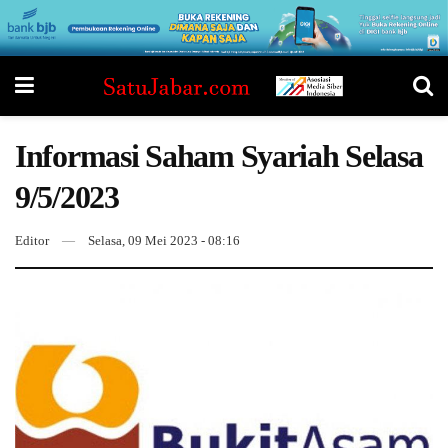
Informasi Saham Syariah Selasa
9/5/2023
Editor
Selasa, 09 Mei 2023 - 08:16