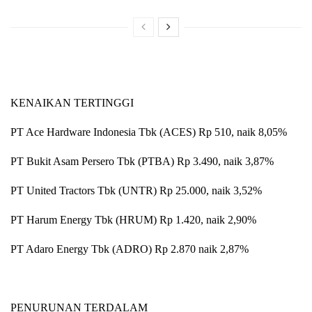
KENAIKAN TERTINGGI
PT Ace Hardware Indonesia Tbk (ACES) Rp 510, naik 8,05%
PT Bukit Asam Persero Tbk (PTBA) Rp 3.490, naik 3,87%
PT United Tractors Tbk (UNTR) Rp 25.000, naik 3,52%
PT Harum Energy Tbk (HRUM) Rp 1.420, naik 2,90%
PT Adaro Energy Tbk (ADRO) Rp 2.870 naik 2,87%
PENURUNAN TERDALAM