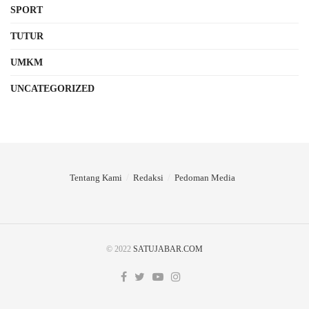
SPORT
TUTUR
UMKM
UNCATEGORIZED
Tentang Kami
Redaksi
Pedoman Media
© 2022
SATUJABAR.COM