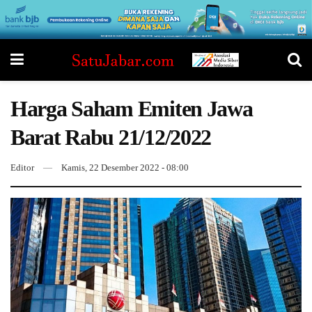
Harga Saham Emiten Jawa
Barat Rabu 21/12/2022
Editor
Kamis, 22 Desember 2022 - 08:00