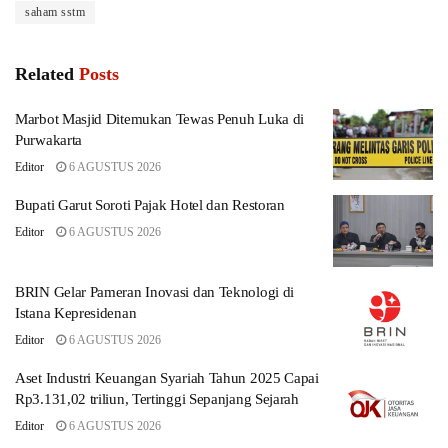
saham sstm
Related
Posts
Marbot Masjid Ditemukan Tewas Penuh Luka di
Purwakarta
Editor
6 AGUSTUS 2026
Bupati Garut Soroti Pajak Hotel dan Restoran
Editor
6 AGUSTUS 2026
BRIN Gelar Pameran Inovasi dan Teknologi di
Istana Kepresidenan
Editor
6 AGUSTUS 2026
Aset Industri Keuangan Syariah Tahun 2025 Capai
Rp3.131,02 triliun, Tertinggi Sepanjang Sejarah
Editor
6 AGUSTUS 2026