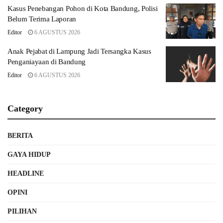
Kasus Penebangan Pohon di Kota Bandung, Polisi
Belum Terima Laporan
Editor
6 AGUSTUS 2026
Anak Pejabat di Lampung Jadi Tersangka Kasus
Penganiayaan di Bandung
Editor
6 AGUSTUS 2026
Category
BERITA
GAYA HIDUP
HEADLINE
OPINI
PILIHAN