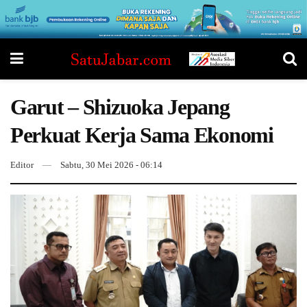
Garut – Shizuoka Jepang
Perkuat Kerja Sama Ekonomi
Editor
Sabtu, 30 Mei 2026 - 06:14