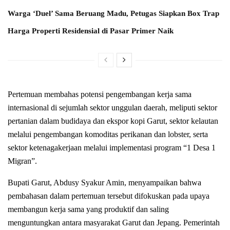
Warga ‘Duel’ Sama Beruang Madu, Petugas Siapkan Box Trap
Harga Properti Residensial di Pasar Primer Naik
Pertemuan membahas potensi pengembangan kerja sama
internasional di sejumlah sektor unggulan daerah, meliputi sektor
pertanian dalam budidaya dan ekspor kopi Garut, sektor kelautan
melalui pengembangan komoditas perikanan dan lobster, serta
sektor ketenagakerjaan melalui implementasi program “1 Desa 1
Migran”.
Bupati Garut, Abdusy Syakur Amin, menyampaikan bahwa
pembahasan dalam pertemuan tersebut difokuskan pada upaya
membangun kerja sama yang produktif dan saling
menguntungkan antara masyarakat Garut dan Jepang. Pemerintah