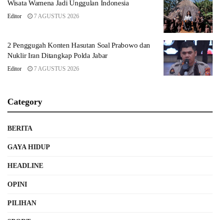
Wisata Wamena Jadi Unggulan Indonesia
Editor
7 AGUSTUS 2026
2 Penggugah Konten Hasutan Soal Prabowo dan
Nuklir Iran Ditangkap Polda Jabar
Editor
7 AGUSTUS 2026
Category
BERITA
GAYA HIDUP
HEADLINE
OPINI
PILIHAN