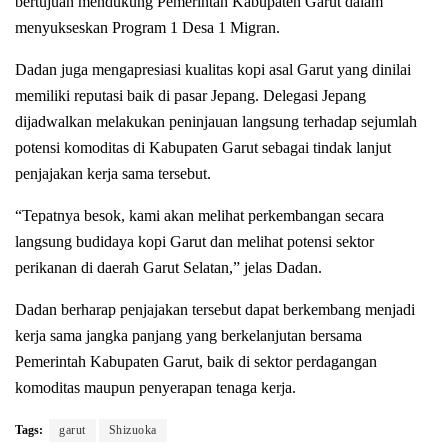
bertujuan mendukung Pemerintah Kabupaten Garut dalam
menyukseskan Program 1 Desa 1 Migran.
Dadan juga mengapresiasi kualitas kopi asal Garut yang dinilai
memiliki reputasi baik di pasar Jepang. Delegasi Jepang
dijadwalkan melakukan peninjauan langsung terhadap sejumlah
potensi komoditas di Kabupaten Garut sebagai tindak lanjut
penjajakan kerja sama tersebut.
“Tepatnya besok, kami akan melihat perkembangan secara
langsung budidaya kopi Garut dan melihat potensi sektor
perikanan di daerah Garut Selatan,” jelas Dadan.
Dadan berharap penjajakan tersebut dapat berkembang menjadi
kerja sama jangka panjang yang berkelanjutan bersama
Pemerintah Kabupaten Garut, baik di sektor perdagangan
komoditas maupun penyerapan tenaga kerja.
Tags:
garut
Shizuoka