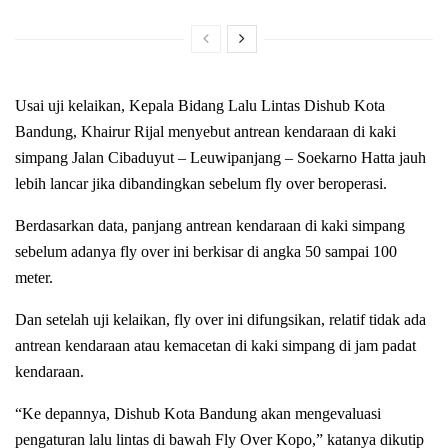
Usai uji kelaikan, Kepala Bidang Lalu Lintas Dishub Kota
Bandung, Khairur Rijal menyebut antrean kendaraan di kaki
simpang Jalan Cibaduyut – Leuwipanjang – Soekarno Hatta jauh
lebih lancar jika dibandingkan sebelum fly over beroperasi.
Berdasarkan data, panjang antrean kendaraan di kaki simpang
sebelum adanya fly over ini berkisar di angka 50 sampai 100
meter.
Dan setelah uji kelaikan, fly over ini difungsikan, relatif tidak ada
antrean kendaraan atau kemacetan di kaki simpang di jam padat
kendaraan.
“Ke depannya, Dishub Kota Bandung akan mengevaluasi
pengaturan lalu lintas di bawah Fly Over Kopo,” katanya dikutip