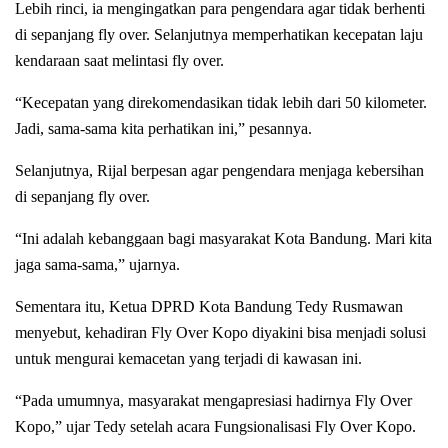
Lebih rinci, ia mengingatkan para pengendara agar tidak berhenti
di sepanjang fly over. Selanjutnya memperhatikan kecepatan laju
kendaraan saat melintasi fly over.
“Kecepatan yang direkomendasikan tidak lebih dari 50 kilometer.
Jadi, sama-sama kita perhatikan ini,” pesannya.
Selanjutnya, Rijal berpesan agar pengendara menjaga kebersihan
di sepanjang fly over.
“Ini adalah kebanggaan bagi masyarakat Kota Bandung. Mari kita
jaga sama-sama,” ujarnya.
Sementara itu, Ketua DPRD Kota Bandung Tedy Rusmawan
menyebut, kehadiran Fly Over Kopo diyakini bisa menjadi solusi
untuk mengurai kemacetan yang terjadi di kawasan ini.
“Pada umumnya, masyarakat mengapresiasi hadirnya Fly Over
Kopo,” ujar Tedy setelah acara Fungsionalisasi Fly Over Kopo.