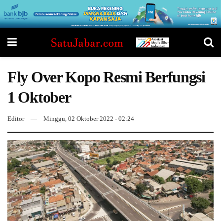
Fly Over Kopo Resmi Berfungsi
1 Oktober
Editor
Minggu, 02 Oktober 2022 - 02:24