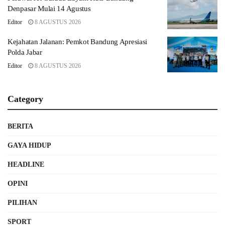
Denpasar Mulai 14 Agustus
Editor
8 AGUSTUS 2026
Kejahatan Jalanan: Pemkot Bandung Apresiasi
Polda Jabar
Editor
8 AGUSTUS 2026
Category
BERITA
GAYA HIDUP
HEADLINE
OPINI
PILIHAN
SPORT