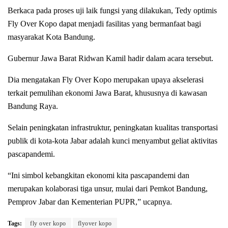
Berkaca pada proses uji laik fungsi yang dilakukan, Tedy optimis
Fly Over Kopo dapat menjadi fasilitas yang bermanfaat bagi
masyarakat Kota Bandung.
Gubernur Jawa Barat Ridwan Kamil hadir dalam acara tersebut.
Dia mengatakan Fly Over Kopo merupakan upaya akselerasi
terkait pemulihan ekonomi Jawa Barat, khususnya di kawasan
Bandung Raya.
Selain peningkatan infrastruktur, peningkatan kualitas transportasi
publik di kota-kota Jabar adalah kunci menyambut geliat aktivitas
pascapandemi.
“Ini simbol kebangkitan ekonomi kita pascapandemi dan
merupakan kolaborasi tiga unsur, mulai dari Pemkot Bandung,
Pemprov Jabar dan Kementerian PUPR,” ucapnya.
Tags:
fly over kopo
flyover kopo