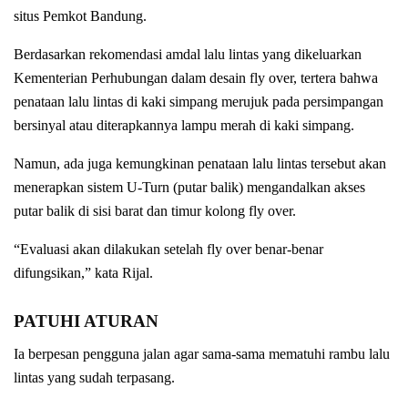
situs Pemkot Bandung.
Berdasarkan rekomendasi amdal lalu lintas yang dikeluarkan
Kementerian Perhubungan dalam desain fly over, tertera bahwa
penataan lalu lintas di kaki simpang merujuk pada persimpangan
bersinyal atau diterapkannya lampu merah di kaki simpang.
Namun, ada juga kemungkinan penataan lalu lintas tersebut akan
menerapkan sistem U-Turn (putar balik) mengandalkan akses
putar balik di sisi barat dan timur kolong fly over.
“Evaluasi akan dilakukan setelah fly over benar-benar
difungsikan,” kata Rijal.
PATUHI ATURAN
Ia berpesan pengguna jalan agar sama-sama mematuhi rambu lalu
lintas yang sudah terpasang.