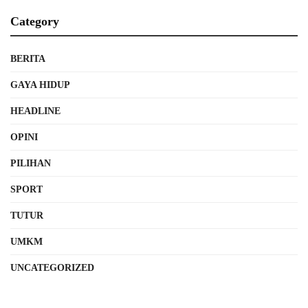
Category
BERITA
GAYA HIDUP
HEADLINE
OPINI
PILIHAN
SPORT
TUTUR
UMKM
UNCATEGORIZED