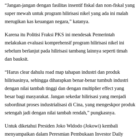
“Jangan-jangan dengan fasilitas insentif fiskal dan non-fiskal yang
super mewah untuk program hilirisasi nikel yang ada ini malah
merugikan kas keuangan negara,” katanya.
Karena itu Politisi Fraksi PKS ini mendesak Pemerintah
melakukan evaluasi komprehensif program hilirisasi nikel ini
sebelum berlanjut pada hilirisasi tambang lainnya seperti timah
dan bauksit.
“Harus clear dahulu road map tahapan industri dan produk
hilirisasinya, sehingga diharapkan benar-benar tumbuh industri
dengan nilai tambah tinggi dan dengan multiplier effect yang
besar bagi masyarakat. Jangan sekedar hilirisasi yang menjadi
subordinat proses industrialisasi di Cina, yang mengeskpor produk
setengah jadi dengan nilai tambah rendah,” pungkasnya.
Untuk diketahui Presiden Joko Widodo (Jokowi) kembali
menyampaikan dalam Peresmian Pembukaan Investor Daily