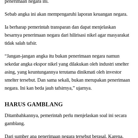
penerimaan negara ini.
Sebab angka ini akan mempengaruhi laporan keuangan negara.
Ia berharap pemerintah transparan dan dapat menjelaskan
besarnya penerimaan negara dari hilirisasi nikel agar masyarakat
tidak salah tafsir.
“Jangan-jangan angka itu bukan penerimaan negara namun
sekedar angka ekspor nikel yang dilakukan oleh industri smelter
asing, yang keuntungannya terutama dinikmati oleh investor
smelter tersebut. Dan sama sekali, bukan merupakan penerimaan
negara. Ini kan beda jauh tafsirnya,” ujarnya.
HARUS GAMBLANG
Ditambahkannya, pemerintah perlu menjelaskan soal ini secara
gamblang.
Dari sumber apa penerimaan negara tersebut berasal. Karena,