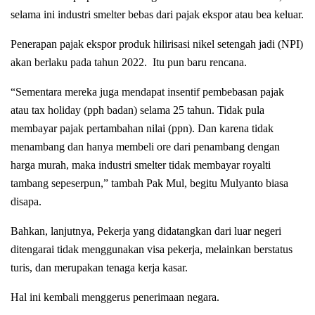
selama ini industri smelter bebas dari pajak ekspor atau bea keluar.
Penerapan pajak ekspor produk hilirisasi nikel setengah jadi (NPI)
akan berlaku pada tahun 2022. Itu pun baru rencana.
“Sementara mereka juga mendapat insentif pembebasan pajak
atau tax holiday (pph badan) selama 25 tahun. Tidak pula
membayar pajak pertambahan nilai (ppn). Dan karena tidak
menambang dan hanya membeli ore dari penambang dengan
harga murah, maka industri smelter tidak membayar royalti
tambang sepeserpun,” tambah Pak Mul, begitu Mulyanto biasa
disapa.
Bahkan, lanjutnya, Pekerja yang didatangkan dari luar negeri
ditengarai tidak menggunakan visa pekerja, melainkan berstatus
turis, dan merupakan tenaga kerja kasar.
Hal ini kembali menggerus penerimaan negara.