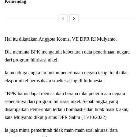
Kemendag
Hal itu dikatakan Anggota Komisi VII DPR RI Mulyanto.
Dia meminta BPK mengaudit kebenaran data penerimaan negara
dari program hilirisasi nikel.
Ia menduga angka itu bukan penerimaan negara tetapi total nilai
ekspor nikel perusahaan smelter asing di Indonesia.
“BPK harus dapat memastikan berapa nilai penerimaan negara
sebenarnya dari program hilirisasi nikel. Sebab angka yang
disampaikan Pemerintah terlalu bombastis dan tidak masuk akal,”
kata Mulyanto dikutip situs DPR Sabtu (15/10/2022).
Ia juga minta pemerintah tidak main-main soal akurasi data