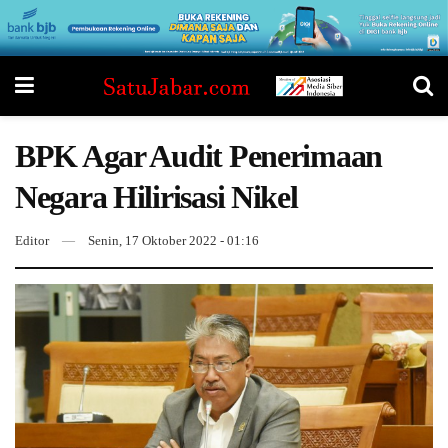
BPK Agar Audit Penerimaan
Negara Hilirisasi Nikel
Editor
Senin, 17 Oktober 2022 - 01:16