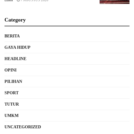
Category
BERITA
GAYA HIDUP
HEADLINE
OPINI
PILIHAN
SPORT
TUTUR
UMKM
UNCATEGORIZED