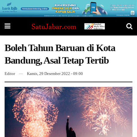
Boleh Tahun Baruan di Kota
Bandung, Asal Tetap Tertib
Editor
Kamis, 29 Desember 2022 - 09:00