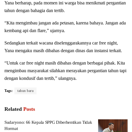
Yana berharap, pada momen ini warga bisa menikmati pergantian
tahun dengan bahagia dan tertib.
“Kita mengimbau jangan ada petasan, karena bahaya. Jangan ada
kembang api dan flare,” ujarnya.
Sedangkan terkait wacana diselenggarakannya car free night,
Yana mengaku masih dibahas dengan dinas dan instansi terkait.
“Untuk car free night masih dibahas dengan berbagai pihak. Kita
mengimbau masyarakat silahkan merayakan pergantian tahun tapi
dengan kondusif dan tertib,” ulangnya.
Tags:
tahun baru
Related
Posts
Sudaryono: 66 Kepala SPPG Diberhentikan Tidak
Hormat