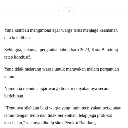
Yana kembali mengimbau agar warga terus menjaga keamanan
dan ketertiban.
Sehingga, katanya, pergantian tahun baru 2023, Kota Bandung
tetap kondusif.
Yana tidak melarang warga untuk merayakan malam pergantian
tahun.
Namun ia meminta agar warga tidak merayakannya secara
berlebihan.
“Tentunya silahkan bagi warga yang ingin merayakan pergantian
tahun dengan tertib dan tidak berlebihan, tetap jaga protokol
kesehatan,” katanya dikutip situs Pemkot Bandung.