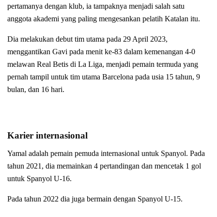
pertamanya dengan klub, ia tampaknya menjadi salah satu
anggota akademi yang paling mengesankan pelatih Katalan itu.
Dia melakukan debut tim utama pada 29 April 2023,
menggantikan Gavi pada menit ke-83 dalam kemenangan 4-0
melawan Real Betis di La Liga, menjadi pemain termuda yang
pernah tampil untuk tim utama Barcelona pada usia 15 tahun, 9
bulan, dan 16 hari.
Karier internasional
Yamal adalah pemain pemuda internasional untuk Spanyol. Pada
tahun 2021, dia memainkan 4 pertandingan dan mencetak 1 gol
untuk Spanyol U-16.
Pada tahun 2022 dia juga bermain dengan Spanyol U-15.