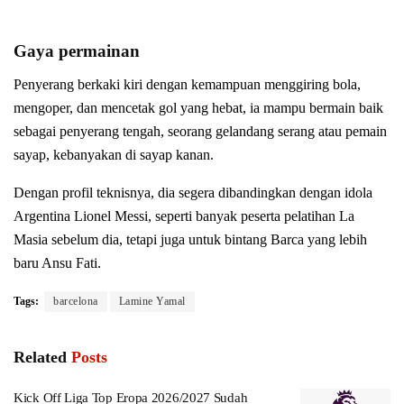
Gaya permainan
Penyerang berkaki kiri dengan kemampuan menggiring bola,
mengoper, dan mencetak gol yang hebat, ia mampu bermain baik
sebagai penyerang tengah, seorang gelandang serang atau pemain
sayap, kebanyakan di sayap kanan.
Dengan profil teknisnya, dia segera dibandingkan dengan idola
Argentina Lionel Messi, seperti banyak peserta pelatihan La
Masia sebelum dia, tetapi juga untuk bintang Barca yang lebih
baru Ansu Fati.
Tags:
barcelona
Lamine Yamal
Related
Posts
Kick Off Liga Top Eropa 2026/2027 Sudah