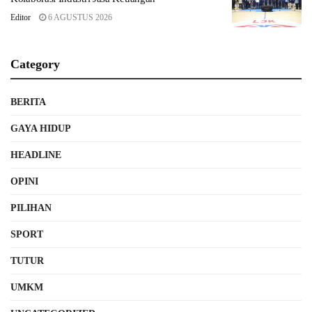
Editor
6 AGUSTUS 2026
Category
BERITA
GAYA HIDUP
HEADLINE
OPINI
PILIHAN
SPORT
TUTUR
UMKM