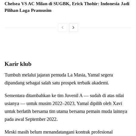
Chelsea VS AC Milan di SUGBK, Erick Thohir: Indonesia Jadi
Pilihan Laga Pramusim
Karir klub
Tumbuh melalui jajaran pemuda La Masia, Yamal segera
dipandang sebagai salah satu prospek terbaik akademi.
Sementara ditambahkan ke tim Juvenil A — sudah di atas nilai
usianya — untuk musim 2022–2023, Yamal dipilih oleh Xavi
untuk berlatih bersama tim utama bersama pemain muda lainnya
pada awal September 2022.
Meski masih belum menandatangani kontrak profesional