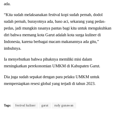
ada.
“Kita sudah melaksanakan festival kopi sudah pernah, dodol
sudah pernah, burayotnya ada, baso aci, sekarang yang pedas-
pedas, jadi mungkin rasanya pantas bagi kita untuk mengukuhkan
diri bahwa memang kota Garut adalah kota surga kuliner di
Indonesia, karena berbagai macam makanannya ada gitu,”
imbuhnya.
Ia menyebutkan bahwa pihaknya memiliki misi dalam
meningkatkan perekonomian UMKM di Kabupaten Garut.
Dia juga sudah sepakat dengan para pelaku UMKM untuk
mempersiapkan resesi global yang terjadi di tahun 2023.
Tags:
festival kuliner
garut
rudy gunawan