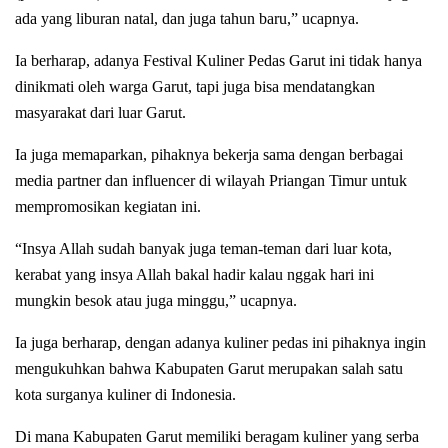
ada yang liburan natal, dan juga tahun baru,” ucapnya.
Ia berharap, adanya Festival Kuliner Pedas Garut ini tidak hanya
dinikmati oleh warga Garut, tapi juga bisa mendatangkan
masyarakat dari luar Garut.
Ia juga memaparkan, pihaknya bekerja sama dengan berbagai
media partner dan influencer di wilayah Priangan Timur untuk
mempromosikan kegiatan ini.
“Insya Allah sudah banyak juga teman-teman dari luar kota,
kerabat yang insya Allah bakal hadir kalau nggak hari ini
mungkin besok atau juga minggu,” ucapnya.
Ia juga berharap, dengan adanya kuliner pedas ini pihaknya ingin
mengukuhkan bahwa Kabupaten Garut merupakan salah satu
kota surganya kuliner di Indonesia.
Di mana Kabupaten Garut memiliki beragam kuliner yang serba