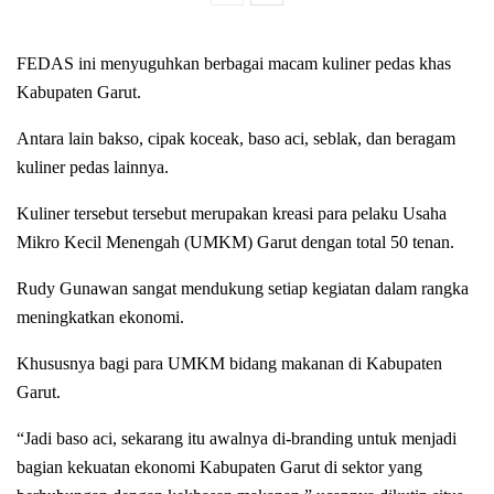
FEDAS ini menyuguhkan berbagai macam kuliner pedas khas
Kabupaten Garut.
Antara lain bakso, cipak koceak, baso aci, seblak, dan beragam
kuliner pedas lainnya.
Kuliner tersebut tersebut merupakan kreasi para pelaku Usaha
Mikro Kecil Menengah (UMKM) Garut dengan total 50 tenan.
Rudy Gunawan sangat mendukung setiap kegiatan dalam rangka
meningkatkan ekonomi.
Khususnya bagi para UMKM bidang makanan di Kabupaten
Garut.
“Jadi baso aci, sekarang itu awalnya di-branding untuk menjadi
bagian kekuatan ekonomi Kabupaten Garut di sektor yang