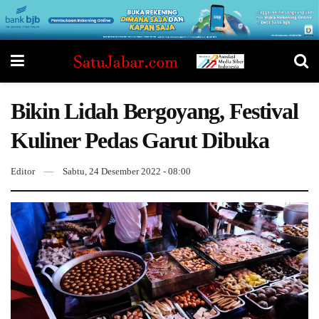
Bikin Lidah Bergoyang, Festival
Kuliner Pedas Garut Dibuka
Editor
Sabtu, 24 Desember 2022 - 08:00