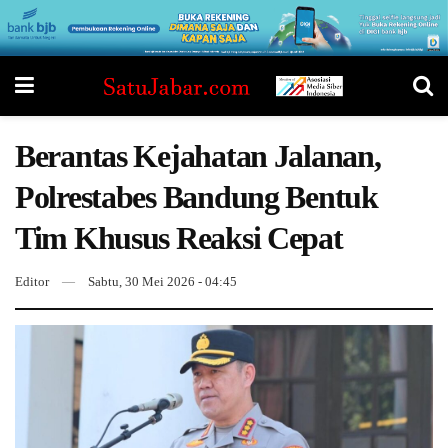
Berantas Kejahatan Jalanan,
Polrestabes Bandung Bentuk
Tim Khusus Reaksi Cepat
Editor
Sabtu, 30 Mei 2026 - 04:45