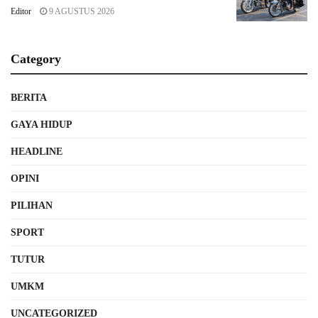
Editor
9 AGUSTUS 2026
Category
BERITA
GAYA HIDUP
HEADLINE
OPINI
PILIHAN
SPORT
TUTUR
UMKM
UNCATEGORIZED