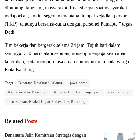
dihubungi langsung masyarakat. Reaksi cepat saat masyarakat
melaporkan, tim ini segera mendatangi tempat kejadian perkara
(TKP), tentunya bersama-sama dengan personel Pamapta,” tegas
Dedi.
Tim bekerja dan bergerak selama 24 jam. Tujuh hari dalam
seminggu, 30 hari dalam sebulan, nonstop menjaga keamanan,
ketertiban, serta memberi rasa aman dan nyaman kepada warga
Kota Bandung.
Tags:
Berantas Kejahatan Jalanan
jawa barat
Kapolrestabes Bandung
Kombes Pol. Dedi Supriyadi
kota bandung
Tim Khusus Reaksi Cepat Polrestabes Bandung
Related
Posts
Danantara Jalin Kemitraan Strategis dengan