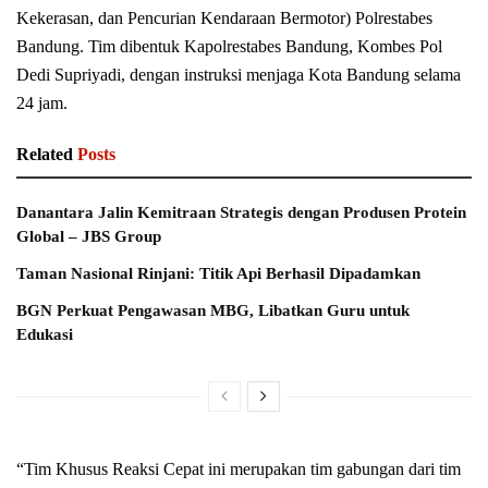
Kekerasan, dan Pencurian Kendaraan Bermotor) Polrestabes
Bandung. Tim dibentuk Kapolrestabes Bandung, Kombes Pol
Dedi Supriyadi, dengan instruksi menjaga Kota Bandung selama
24 jam.
Related
Posts
Danantara Jalin Kemitraan Strategis dengan Produsen Protein
Global – JBS Group
Taman Nasional Rinjani: Titik Api Berhasil Dipadamkan
BGN Perkuat Pengawasan MBG, Libatkan Guru untuk
Edukasi
“Tim Khusus Reaksi Cepat ini merupakan tim gabungan dari tim