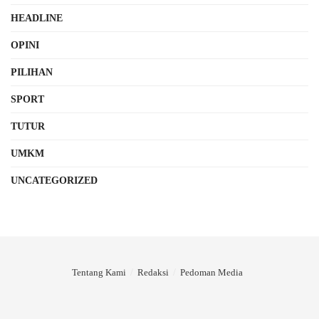
HEADLINE
OPINI
PILIHAN
SPORT
TUTUR
UMKM
UNCATEGORIZED
Tentang Kami
Redaksi
Pedoman Media