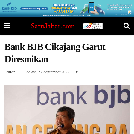
Bank BJB Cikajang Garut
Diresmikan
Editor
Selasa, 27 September 2022 - 09:11