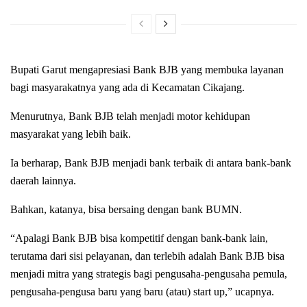
Bupati Garut mengapresiasi Bank BJB yang membuka layanan
bagi masyarakatnya yang ada di Kecamatan Cikajang.
Menurutnya, Bank BJB telah menjadi motor kehidupan
masyarakat yang lebih baik.
Ia berharap, Bank BJB menjadi bank terbaik di antara bank-bank
daerah lainnya.
Bahkan, katanya, bisa bersaing dengan bank BUMN.
“Apalagi Bank BJB bisa kompetitif dengan bank-bank lain,
terutama dari sisi pelayanan, dan terlebih adalah Bank BJB bisa
menjadi mitra yang strategis bagi pengusaha-pengusaha pemula,
pengusaha-pengusa baru yang baru (atau) start up,” ucapnya.