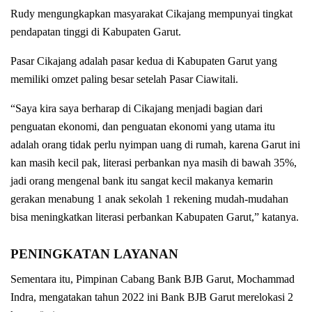
Rudy mengungkapkan masyarakat Cikajang mempunyai tingkat
pendapatan tinggi di Kabupaten Garut.
Pasar Cikajang adalah pasar kedua di Kabupaten Garut yang
memiliki omzet paling besar setelah Pasar Ciawitali.
“Saya kira saya berharap di Cikajang menjadi bagian dari
penguatan ekonomi, dan penguatan ekonomi yang utama itu
adalah orang tidak perlu nyimpan uang di rumah, karena Garut ini
kan masih kecil pak, literasi perbankan nya masih di bawah 35%,
jadi orang mengenal bank itu sangat kecil makanya kemarin
gerakan menabung 1 anak sekolah 1 rekening mudah-mudahan
bisa meningkatkan literasi perbankan Kabupaten Garut,” katanya.
PENINGKATAN LAYANAN
Sementara itu, Pimpinan Cabang Bank BJB Garut, Mochammad
Indra, mengatakan tahun 2022 ini Bank BJB Garut merelokasi 2