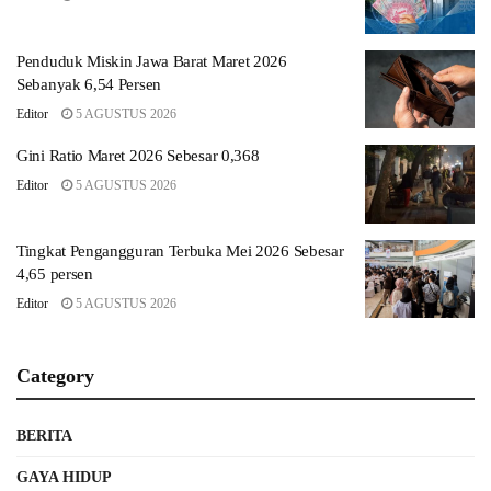
Penduduk Miskin Jawa Barat Maret 2026
Sebanyak 6,54 Persen
Editor
5 AGUSTUS 2026
Gini Ratio Maret 2026 Sebesar 0,368
Editor
5 AGUSTUS 2026
Tingkat Pengangguran Terbuka Mei 2026 Sebesar
4,65 persen
Editor
5 AGUSTUS 2026
Category
BERITA
GAYA HIDUP