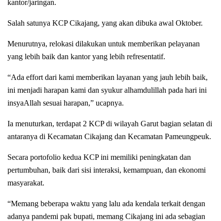
kantor/jaringan.
Salah satunya KCP Cikajang, yang akan dibuka awal Oktober.
Menurutnya, relokasi dilakukan untuk memberikan pelayanan
yang lebih baik dan kantor yang lebih refresentatif.
“Ada effort dari kami memberikan layanan yang jauh lebih baik,
ini menjadi harapan kami dan syukur alhamdulillah pada hari ini
insyaAllah sesuai harapan,” ucapnya.
Ia menuturkan, terdapat 2 KCP di wilayah Garut bagian selatan di
antaranya di Kecamatan Cikajang dan Kecamatan Pameungpeuk.
Secara portofolio kedua KCP ini memiliki peningkatan dan
pertumbuhan, baik dari sisi interaksi, kemampuan, dan ekonomi
masyarakat.
“Memang beberapa waktu yang lalu ada kendala terkait dengan
adanya pandemi pak bupati, memang Cikajang ini ada sebagian