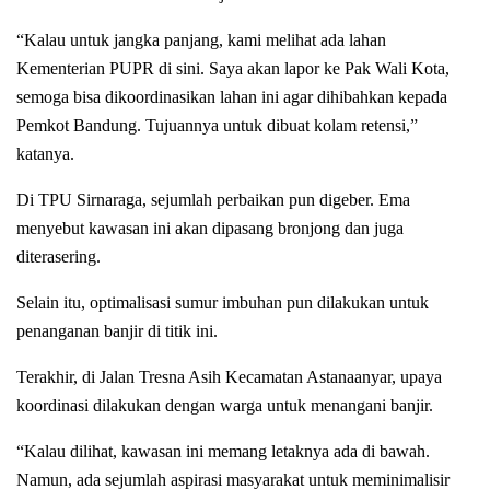
“Kalau untuk jangka panjang, kami melihat ada lahan
Kementerian PUPR di sini. Saya akan lapor ke Pak Wali Kota,
semoga bisa dikoordinasikan lahan ini agar dihibahkan kepada
Pemkot Bandung. Tujuannya untuk dibuat kolam retensi,”
katanya.
Di TPU Sirnaraga, sejumlah perbaikan pun digeber. Ema
menyebut kawasan ini akan dipasang bronjong dan juga
diterasering.
Selain itu, optimalisasi sumur imbuhan pun dilakukan untuk
penanganan banjir di titik ini.
Terakhir, di Jalan Tresna Asih Kecamatan Astanaanyar, upaya
koordinasi dilakukan dengan warga untuk menangani banjir.
“Kalau dilihat, kawasan ini memang letaknya ada di bawah.
Namun, ada sejumlah aspirasi masyarakat untuk meminimalisir