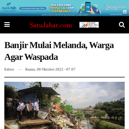
Banjir Mulai Melanda, Warga
Agar Waspada
Editor
Kamis, 06 Oktober 2022 - 07:07