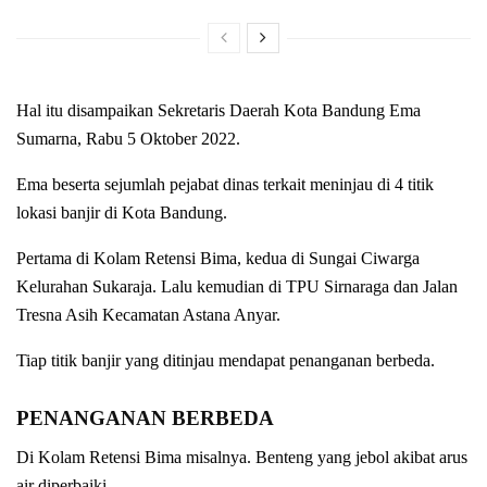
Hal itu disampaikan Sekretaris Daerah Kota Bandung Ema
Sumarna, Rabu 5 Oktober 2022.
Ema beserta sejumlah pejabat dinas terkait meninjau di 4 titik
lokasi banjir di Kota Bandung.
Pertama di Kolam Retensi Bima, kedua di Sungai Ciwarga
Kelurahan Sukaraja. Lalu kemudian di TPU Sirnaraga dan Jalan
Tresna Asih Kecamatan Astana Anyar.
Tiap titik banjir yang ditinjau mendapat penanganan berbeda.
PENANGANAN BERBEDA
Di Kolam Retensi Bima misalnya. Benteng yang jebol akibat arus
air diperbaiki.