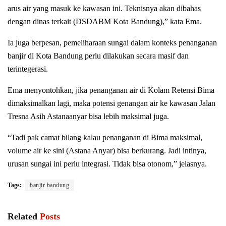
arus air yang masuk ke kawasan ini. Teknisnya akan dibahas
dengan dinas terkait (DSDABM Kota Bandung),” kata Ema.
Ia juga berpesan, pemeliharaan sungai dalam konteks penanganan
banjir di Kota Bandung perlu dilakukan secara masif dan
terintegerasi.
Ema menyontohkan, jika penanganan air di Kolam Retensi Bima
dimaksimalkan lagi, maka potensi genangan air ke kawasan Jalan
Tresna Asih Astanaanyar bisa lebih maksimal juga.
“Tadi pak camat bilang kalau penanganan di Bima maksimal,
volume air ke sini (Astana Anyar) bisa berkurang. Jadi intinya,
urusan sungai ini perlu integrasi. Tidak bisa otonom,” jelasnya.
Tags:
banjir bandung
Related
Posts