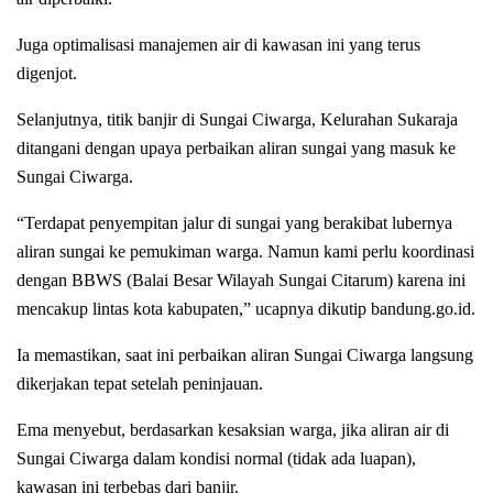
Juga optimalisasi manajemen air di kawasan ini yang terus
digenjot.
Selanjutnya, titik banjir di Sungai Ciwarga, Kelurahan Sukaraja
ditangani dengan upaya perbaikan aliran sungai yang masuk ke
Sungai Ciwarga.
“Terdapat penyempitan jalur di sungai yang berakibat lubernya
aliran sungai ke pemukiman warga. Namun kami perlu koordinasi
dengan BBWS (Balai Besar Wilayah Sungai Citarum) karena ini
mencakup lintas kota kabupaten,” ucapnya dikutip bandung.go.id.
Ia memastikan, saat ini perbaikan aliran Sungai Ciwarga langsung
dikerjakan tepat setelah peninjauan.
Ema menyebut, berdasarkan kesaksian warga, jika aliran air di
Sungai Ciwarga dalam kondisi normal (tidak ada luapan),
kawasan ini terbebas dari banjir.