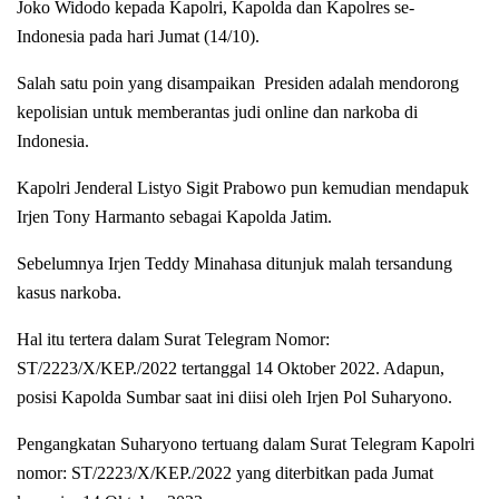
Joko Widodo kepada Kapolri, Kapolda dan Kapolres se-
Indonesia pada hari Jumat (14/10).
Salah satu poin yang disampaikan Presiden adalah mendorong
kepolisian untuk memberantas judi online dan narkoba di
Indonesia.
Kapolri Jenderal Listyo Sigit Prabowo pun kemudian mendapuk
Irjen Tony Harmanto sebagai Kapolda Jatim.
Sebelumnya Irjen Teddy Minahasa ditunjuk malah tersandung
kasus narkoba.
Hal itu tertera dalam Surat Telegram Nomor:
ST/2223/X/KEP./2022 tertanggal 14 Oktober 2022. Adapun,
posisi Kapolda Sumbar saat ini diisi oleh Irjen Pol Suharyono.
Pengangkatan Suharyono tertuang dalam Surat Telegram Kapolri
nomor: ST/2223/X/KEP./2022 yang diterbitkan pada Jumat