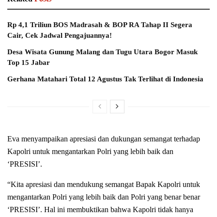
Rp 4,1 Triliun BOS Madrasah & BOP RA Tahap II Segera
Cair, Cek Jadwal Pengajuannya!
Desa Wisata Gunung Malang dan Tugu Utara Bogor Masuk
Top 15 Jabar
Gerhana Matahari Total 12 Agustus Tak Terlihat di Indonesia
Eva menyampaikan apresiasi dan dukungan semangat terhadap
Kapolri untuk mengantarkan Polri yang lebih baik dan
‘PRESISI’.
“Kita apresiasi dan mendukung semangat Bapak Kapolri untuk
mengantarkan Polri yang lebih baik dan Polri yang benar benar
‘PRESISI’. Hal ini membuktikan bahwa Kapolri tidak hanya