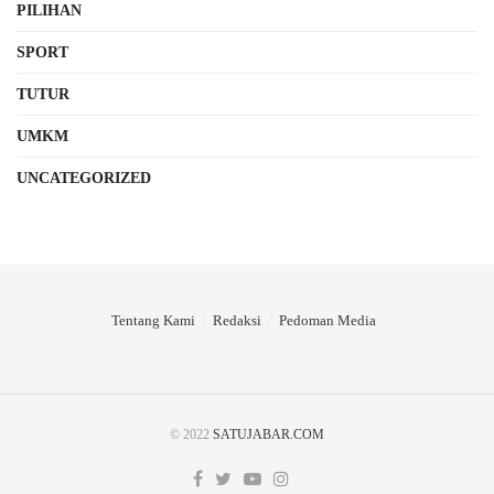
PILIHAN
SPORT
TUTUR
UMKM
UNCATEGORIZED
Tentang Kami
Redaksi
Pedoman Media
© 2022
SATUJABAR.COM