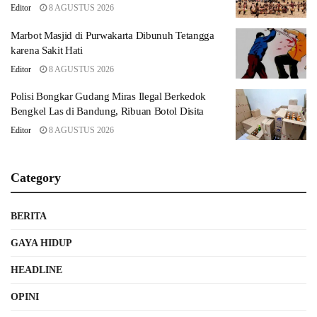
Editor
8 AGUSTUS 2026
Marbot Masjid di Purwakarta Dibunuh Tetangga
karena Sakit Hati
Editor
8 AGUSTUS 2026
Polisi Bongkar Gudang Miras Ilegal Berkedok
Bengkel Las di Bandung, Ribuan Botol Disita
Editor
8 AGUSTUS 2026
Category
BERITA
GAYA HIDUP
HEADLINE
OPINI