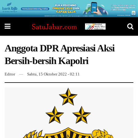
Anggota DPR Apresiasi Aksi
Bersih-bersih Kapolri
Editor
Sabtu, 15 Oktober 2022 - 02:11