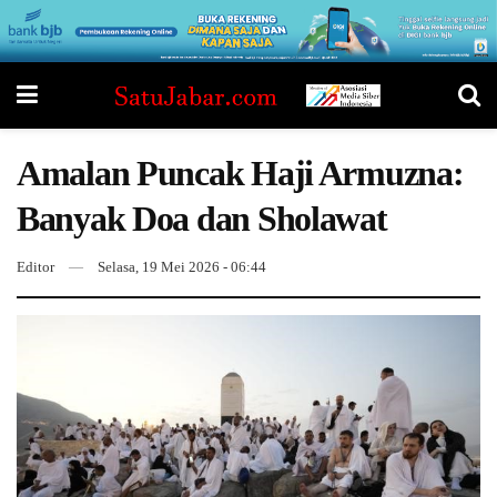
Amalan Puncak Haji Armuzna:
Banyak Doa dan Sholawat
Editor
Selasa, 19 Mei 2026 - 06:44