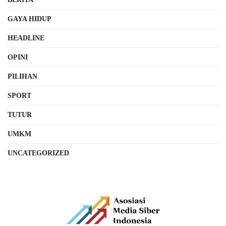
GAYA HIDUP
HEADLINE
OPINI
PILIHAN
SPORT
TUTUR
UMKM
UNCATEGORIZED