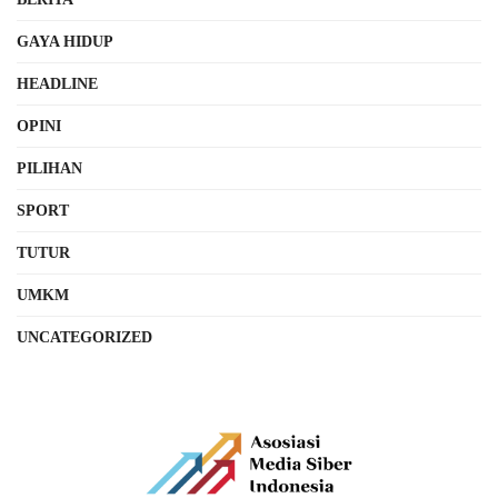
GAYA HIDUP
HEADLINE
OPINI
PILIHAN
SPORT
TUTUR
UMKM
UNCATEGORIZED