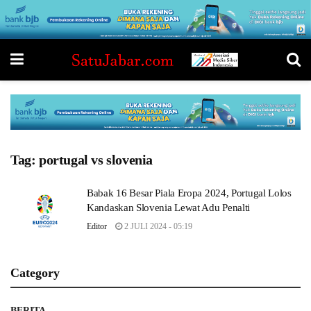
Tag:
portugal vs slovenia
Babak 16 Besar Piala Eropa 2024, Portugal Lolos
Kandaskan Slovenia Lewat Adu Penalti
Editor
2 JULI 2024 - 05:19
Category
BERITA