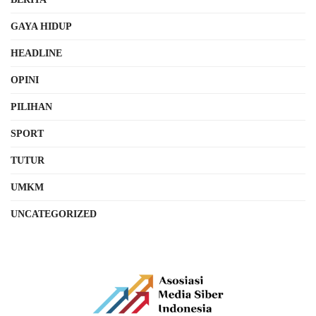
GAYA HIDUP
HEADLINE
OPINI
PILIHAN
SPORT
TUTUR
UMKM
UNCATEGORIZED