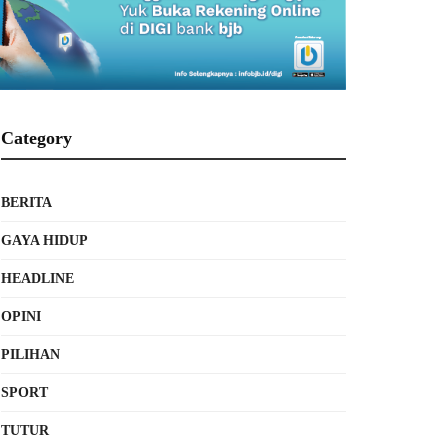
Category
BERITA
GAYA HIDUP
HEADLINE
OPINI
PILIHAN
SPORT
TUTUR