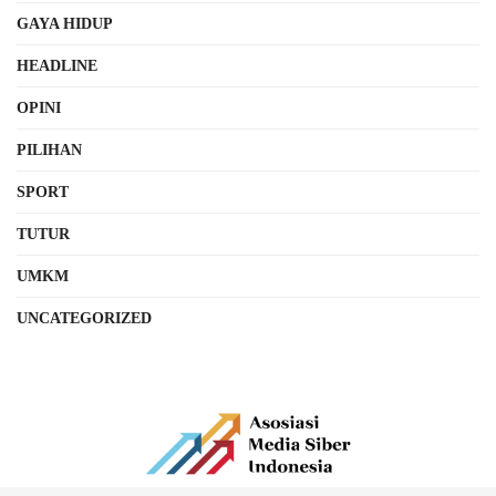
GAYA HIDUP
HEADLINE
OPINI
PILIHAN
SPORT
TUTUR
UMKM
UNCATEGORIZED